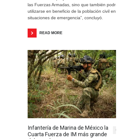
las Fuerzas Armadas, sino que también podrá
utilizarse en beneficio de la población civil en
situaciones de emergencia”, concluyó.
READ MORE
Infantería de Marina de México la
0
Cuarta Fuerza de IM más grande