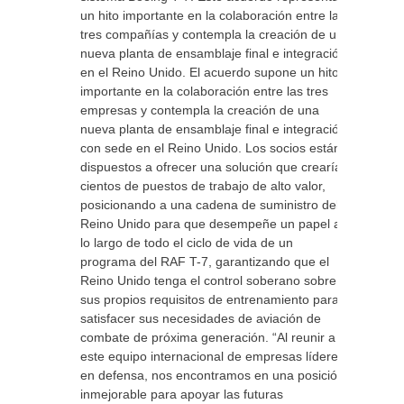
un hito importante en la colaboración entre las
tres compañías y contempla la creación de una
nueva planta de ensamblaje final e integración
en el Reino Unido. El acuerdo supone un hito
importante en la colaboración entre las tres
empresas y contempla la creación de una
nueva planta de ensamblaje final e integración
con sede en el Reino Unido. Los socios están
dispuestos a ofrecer una solución que crearía
cientos de puestos de trabajo de alto valor,
posicionando a una cadena de suministro del
Reino Unido para que desempeñe un papel a
lo largo de todo el ciclo de vida de un
programa del RAF T-7, garantizando que el
Reino Unido tenga el control soberano sobre
sus propios requisitos de entrenamiento para
satisfacer sus necesidades de aviación de
combate de próxima generación. “Al reunir a
este equipo internacional de empresas líderes
en defensa, nos encontramos en una posición
inmejorable para apoyar las futuras