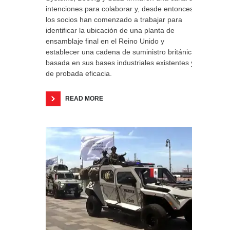
intenciones para colaborar y, desde entonces,
los socios han comenzado a trabajar para
identificar la ubicación de una planta de
ensamblaje final en el Reino Unido y
establecer una cadena de suministro británica
basada en sus bases industriales existentes y
de probada eficacia.
READ MORE