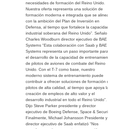
necesidades de formación del Reino Unido.
Nuestra oferta representa una solución de
formación moderna e integrada que se alinea
con la ambición del Plan de Inversión en
Defensa, al tiempo que fortalece la capacidad
industrial soberana del Reino Unido”. Señalo
Charles Woodburn director ejecutivo de BAE
Systems “Esta colaboración con Saab y BAE
Systems representa un paso importante para
el desarrollo de la capacidad de entrenamiento
de pilotos de aviones de combate del Reino
Unido. Con el T-7 como base, nuestro
moderno sistema de entrenamiento puede
contribuir a ofrecer soluciones de formación de
pilotos de alta calidad, al tiempo que apoya la
creación de empleos de alto valor y el
desarrollo industrial en todo el Reino Unido”.
Dijo Steve Parker presidente y director
ejecutivo de Boeing Defense, Space & Security.
Finalmente, Michael Johansson Presidente y
director ejecutivo de Saab enfatizó “Nos