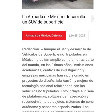
La Armada de México desarrolla
0
un SUV de superficie
Armada de México
,
Defensa
julio 25, 2026
Redacción. – Aunque el uso y desarrollo de
Vehículos de Superficie no Tripulados en
México no es tan amplio como en otras partes
del mundo, en los últimos años, instituciones
académicas, centros de investigación y
empresas mexicanas han incursionado en
proyectos de diseño, fabricación y mejora de
tecnología nacional relacionada con los
vehículos no tripulados. Esto incluye el diseño
de plataformas, software de navegación y
reconocimiento de objetos, sistemas de control
autónomo y sensores especializados. Los