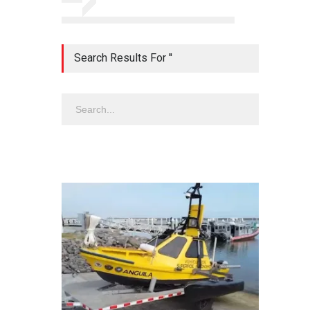
Search Results For ''