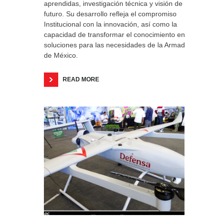
aprendidas, investigación técnica y visión de
futuro. Su desarrollo refleja el compromiso
Institucional con la innovación, así como la
capacidad de transformar el conocimiento en
soluciones para las necesidades de la Armada
de México.
READ MORE