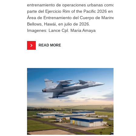
entrenamiento de operaciones urbanas como
parte del Ejercicio Rim of the Pacific 2026 en el
Área de Entrenamiento del Cuerpo de Marines
Bellows, Hawái, en julio de 2026.
Imagenes: Lance Cpl. Maria Amaya
READ MORE