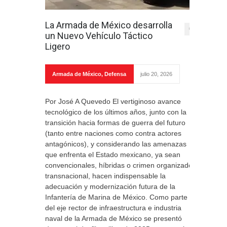
La Armada de México desarrolla
0
un Nuevo Vehículo Táctico
Ligero
Armada de México
,
Defensa
julio 20, 2026
Por José A Quevedo El vertiginoso avance
tecnológico de los últimos años, junto con la
transición hacia formas de guerra del futuro
(tanto entre naciones como contra actores
antagónicos), y considerando las amenazas
que enfrenta el Estado mexicano, ya sean
convencionales, híbridas o crimen organizado
transnacional, hacen indispensable la
adecuación y modernización futura de la
Infantería de Marina de México. Como parte
del eje rector de infraestructura e industria
naval de la Armada de México se presentó