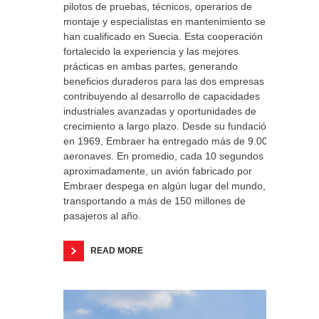
pilotos de pruebas, técnicos, operarios de
montaje y especialistas en mantenimiento se
han cualificado en Suecia. Esta cooperación ha
fortalecido la experiencia y las mejores
prácticas en ambas partes, generando
beneficios duraderos para las dos empresas y
contribuyendo al desarrollo de capacidades
industriales avanzadas y oportunidades de
crecimiento a largo plazo. Desde su fundación
en 1969, Embraer ha entregado más de 9.000
aeronaves. En promedio, cada 10 segundos
aproximadamente, un avión fabricado por
Embraer despega en algún lugar del mundo,
transportando a más de 150 millones de
pasajeros al año.
READ MORE