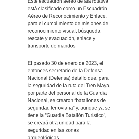
Este escuadrón aéreo de ala rotativa
está clasificado como un Escuadrón
Aéreo de Reconocimiento y Enlace,
para el cumplimiento de misiones de
reconocimiento visual, búsqueda,
rescate y evacuación, enlace y
transporte de mandos.
El pasado 30 de enero de 2023, el
entonces secretario de la Defensa
Nacional (Defensa) detalló que, para
la seguridad de la ruta del Tren Maya,
por parte del personal de la Guardia
Nacional, se crearon “batallones de
seguridad ferroviaria” y, aunque ya se
tiene la “Guardia Batallón Turístico”,
se creará otra unidad para la
seguridad en las zonas
arqueológicas.