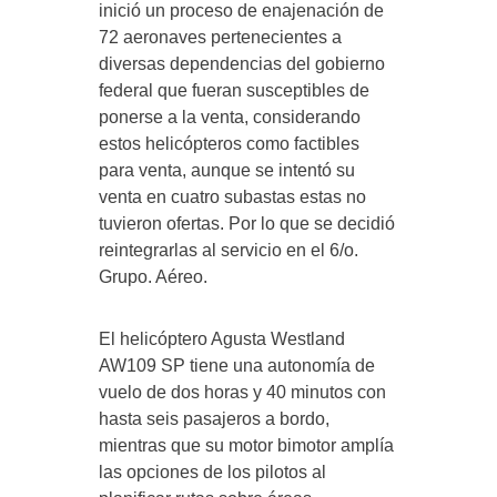
inició un proceso de enajenación de
72 aeronaves pertenecientes a
diversas dependencias del gobierno
federal que fueran susceptibles de
ponerse a la venta, considerando
estos helicópteros como factibles
para venta, aunque se intentó su
venta en cuatro subastas estas no
tuvieron ofertas. Por lo que se decidió
reintegrarlas al servicio en el 6/o.
Grupo. Aéreo.
El helicóptero Agusta Westland
AW109 SP tiene una autonomía de
vuelo de dos horas y 40 minutos con
hasta seis pasajeros a bordo,
mientras que su motor bimotor amplía
las opciones de los pilotos al