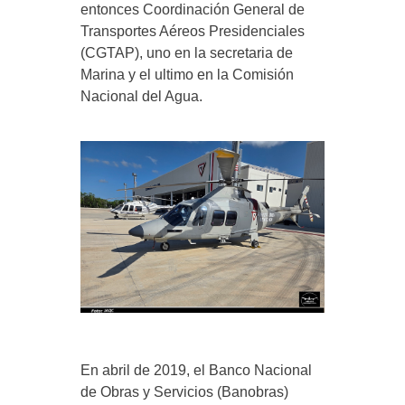
entonces Coordinación General de
Transportes Aéreos Presidenciales
(CGTAP), uno en la secretaria de
Marina y el ultimo en la Comisión
Nacional del Agua.
En abril de 2019, el Banco Nacional
de Obras y Servicios (Banobras)