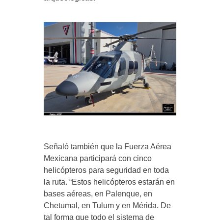
Señaló también que la Fuerza Aérea
Mexicana participará con cinco
helicópteros para seguridad en toda
la ruta. “Estos helicópteros estarán en
bases aéreas, en Palenque, en
Chetumal, en Tulum y en Mérida. De
tal forma que todo el sistema de