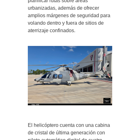
planificar rutas sobre áreas
urbanizadas, además de ofrecer
amplios márgenes de seguridad para
volando dentro y fuera de sitios de
aterrizaje confinados.
El helicóptero cuenta con una cabina
de cristal de última generación con