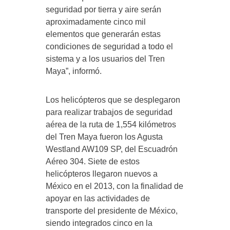
seguridad por tierra y aire serán
aproximadamente cinco mil
elementos que generarán estas
condiciones de seguridad a todo el
sistema y a los usuarios del Tren
Maya”, informó.
Los helicópteros que se desplegaron
para realizar trabajos de seguridad
aérea de la ruta de 1,554 kilómetros
del Tren Maya fueron los Agusta
Westland AW109 SP, del Escuadrón
Aéreo 304. Siete de estos
helicópteros llegaron nuevos a
México en el 2013, con la finalidad de
apoyar en las actividades de
transporte del presidente de México,
siendo integrados cinco en la