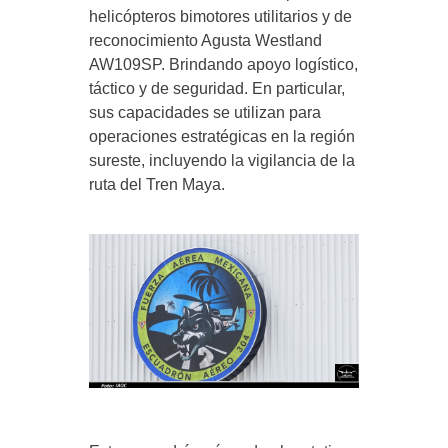
helicópteros bimotores utilitarios y de
reconocimiento Agusta Westland
AW109SP. Brindando apoyo logístico,
táctico y de seguridad. En particular,
sus capacidades se utilizan para
operaciones estratégicas en la región
sureste, incluyendo la vigilancia de la
ruta del Tren Maya.