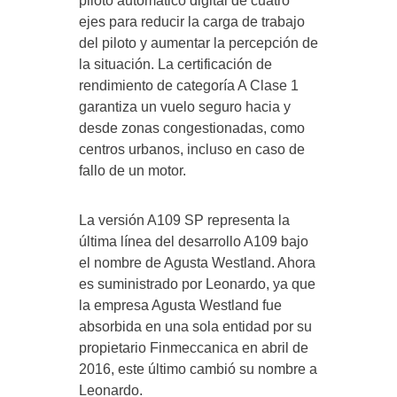
piloto automático digital de cuatro
ejes para reducir la carga de trabajo
del piloto y aumentar la percepción de
la situación. La certificación de
rendimiento de categoría A Clase 1
garantiza un vuelo seguro hacia y
desde zonas congestionadas, como
centros urbanos, incluso en caso de
fallo de un motor.
La versión A109 SP representa la
última línea del desarrollo A109 bajo
el nombre de Agusta Westland. Ahora
es suministrado por Leonardo, ya que
la empresa Agusta Westland fue
absorbida en una sola entidad por su
propietario Finmeccanica en abril de
2016, este último cambió su nombre a
Leonardo.