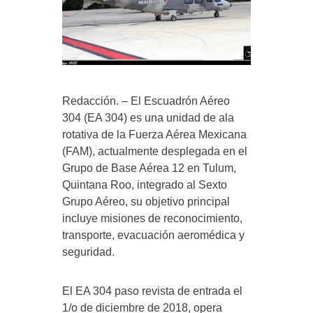
Redacción. – El Escuadrón Aéreo
304 (EA 304) es una unidad de ala
rotativa de la Fuerza Aérea Mexicana
(FAM), actualmente desplegada en el
Grupo de Base Aérea 12 en Tulum,
Quintana Roo, integrado al Sexto
Grupo Aéreo, su objetivo principal
incluye misiones de reconocimiento,
transporte, evacuación aeromédica y
seguridad.
El EA 304 paso revista de entrada el
1/o de diciembre de 2018, opera