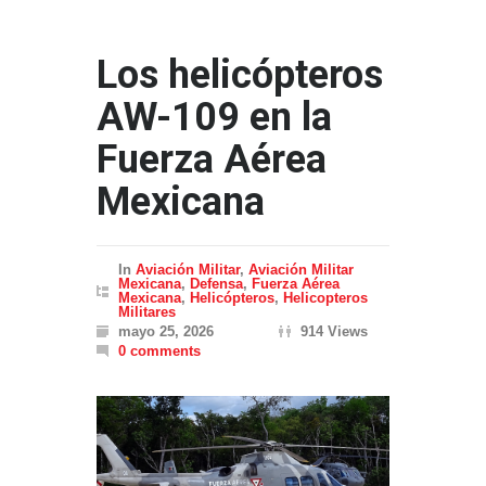
Los helicópteros
AW-109 en la
Fuerza Aérea
Mexicana
In
Aviación Militar
,
Aviación Militar
Mexicana
,
Defensa
,
Fuerza Aérea
Mexicana
,
Helicópteros
,
Helicopteros
Militares
mayo 25, 2026
914 Views
0 comments