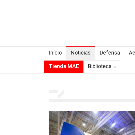
Inicio
Noticias
Defensa
Ae
Tienda MAE
Biblioteca