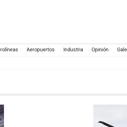
rolíneas
Aeropuertos
Industria
Opinión
Gale