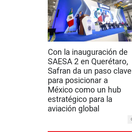
Con la inauguración de
SAESA 2 en Querétaro,
Safran da un paso clave
para posicionar a
México como un hub
estratégico para la
aviación global