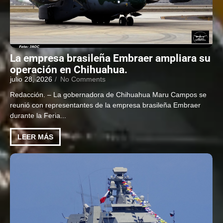
La empresa brasileña Embraer ampliara su
operación en Chihuahua.
julio 28, 2026
/
No Comments
Redacción. – La gobernadora de Chihuahua Maru Campos se
reunió con representantes de la empresa brasileña Embraer
durante la Feria...
LEER MÁS