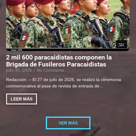
2 mil 600 paracaidistas componen la
Brigada de Fusileros Paracaidistas
julio 30, 2026
/
No Comments
Redacción. – El 27 de julio de 2026, se realizó la ceremonia
conmemorativa al pase de revista de entrada de...
LEER MÁS
VER MÁS