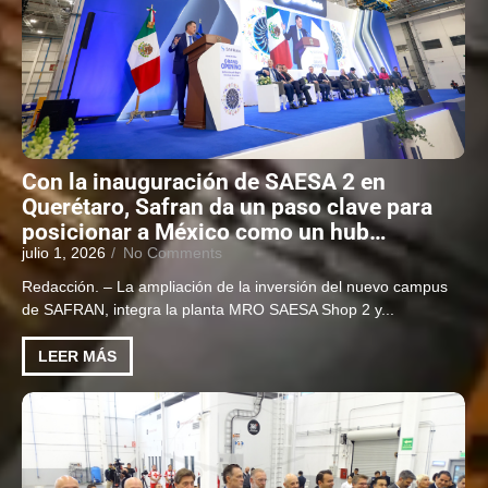
Con la inauguración de SAESA 2 en
Querétaro, Safran da un paso clave para
posicionar a México como un hub…
julio 1, 2026
/
No Comments
Redacción. – La ampliación de la inversión del nuevo campus
de SAFRAN, integra la planta MRO SAESA Shop 2 y...
LEER MÁS