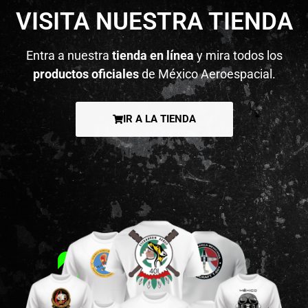
VISITA NUESTRA TIENDA
Entra a nuestra
tienda en línea
y mira todos los
productos oficiales
de México Aeroespacial.
IR A LA TIENDA