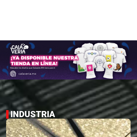
INDUSTRIA