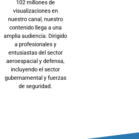
102 millones de
visualizaciones en
nuestro canal, nuestro
contenido llega a una
amplia audiencia. Dirigido
a profesionales y
entusiastas del sector
aeroespacial y defensa,
incluyendo el sector
gubernamental y fuerzas
de seguridad.