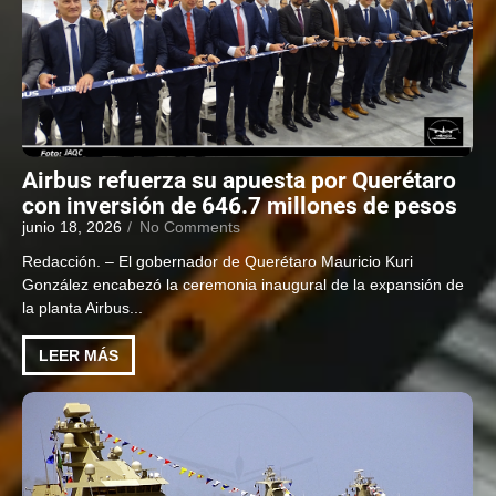
Airbus refuerza su apuesta por Querétaro
con inversión de 646.7 millones de pesos
junio 18, 2026
/
No Comments
Redacción. – El gobernador de Querétaro Mauricio Kuri
González encabezó la ceremonia inaugural de la expansión de
la planta Airbus...
LEER MÁS