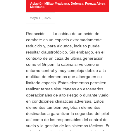
Aviación Militar Mexicana
,
Defensa
,
Fuerza Aérea
Mexicana
mayo 11, 2026
Redacción. – La cabina de un avión de
combate es un espacio extremadamente
reducido y, para algunos, incluso puede
resultar claustrofóbico. Sin embargo, en el
contexto de un caza de última generación
como el Gripen, la cabina sirve como un
entorno central y muy complejo debido a la
multitud de elementos que alberga en su
limitado espacio. Estos elementos permiten
realizar tareas simultáneas en escenarios
operacionales de alto riesgo o durante vuelos
en condiciones climáticas adversas. Estos
elementos también engloban elementos
destinados a garantizar la seguridad del piloto,
así como de los responsables del control de
vuelo y la gestión de los sistemas tácticos. En