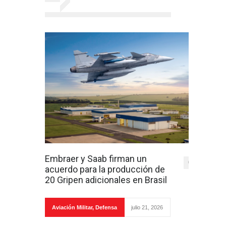
Embraer y Saab firman un
0
acuerdo para la producción de
20 Gripen adicionales en Brasil
Aviación Militar
,
Defensa
julio 21, 2026