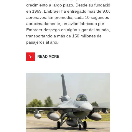
crecimiento a largo plazo. Desde su fundación
en 1969, Embraer ha entregado más de 9.000
aeronaves. En promedio, cada 10 segundos
aproximadamente, un avión fabricado por
Embraer despega en algún lugar del mundo,
transportando a más de 150 millones de
pasajeros al año.
READ MORE