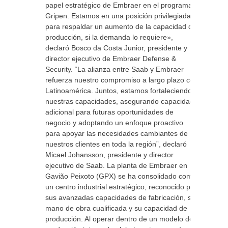
papel estratégico de Embraer en el programa
Gripen. Estamos en una posición privilegiada
para respaldar un aumento de la capacidad de
producción, si la demanda lo requiere»,
declaró Bosco da Costa Junior, presidente y
director ejecutivo de Embraer Defense &
Security. “La alianza entre Saab y Embraer
refuerza nuestro compromiso a largo plazo con
Latinoamérica. Juntos, estamos fortaleciendo
nuestras capacidades, asegurando capacidad
adicional para futuras oportunidades de
negocio y adoptando un enfoque proactivo
para apoyar las necesidades cambiantes de
nuestros clientes en toda la región”, declaró
Micael Johansson, presidente y director
ejecutivo de Saab. La planta de Embraer en
Gavião Peixoto (GPX) se ha consolidado como
un centro industrial estratégico, reconocido por
sus avanzadas capacidades de fabricación, su
mano de obra cualificada y su capacidad de
producción. Al operar dentro de un modelo de