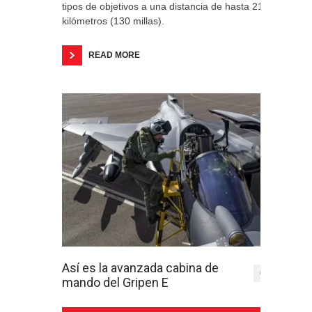
tipos de objetivos a una distancia de hasta 210
kilómetros (130 millas).
READ MORE
Así es la avanzada cabina de
0
mando del Gripen E