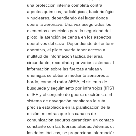
una protección interna completa contra
agentes químicos, radiológicos, bacteriológicos
y nucleares, dependiendo del lugar donde
opere la aeronave. Una vez asegurados los
elementos esenciales para la seguridad del
piloto, la atención se centra en los aspectos
operativos del caza. Dependiendo del entorno
operativo, el piloto puede tener acceso a
multitud de información táctica del área
circundante, recopilada por varios sistemas. La
información sobre las fuerzas amigas y
enemigas se obtiene mediante sensores a
bordo, como el radar AESA, el sistema de
búsqueda y seguimiento por infrarrojos (IRST),
el IFF y el conjunto de guerra electrónica. El
sistema de navegación monitorea la ruta
precisa establecida en la planificación de la
misión, mientras que los canales de
comunicación seguros garantizan un contacto
constante con las fuerzas aliadas. Además de
los datos tácticos, se proporciona información