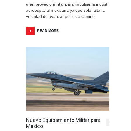
gran proyecto militar para impulsar la industria
aeroespacial mexicana ya que solo falta la
voluntad de avanzar por este camino.
READ MORE
Nuevo Equipamiento Militar para
0
México