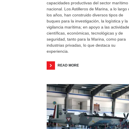
capacidades productivas del sector marítimo
nacional. Los Astilleros de Marina, a lo largo
los años, han construido diversos tipos de
buques para la investigación, la logística y la
vigilancia marítima; en apoyo a las actividad
científicas, económicas, tecnológicas y de
seguridad, tanto para la Marina, como para
industrias privadas, lo que destaca su
experiencia.
READ MORE