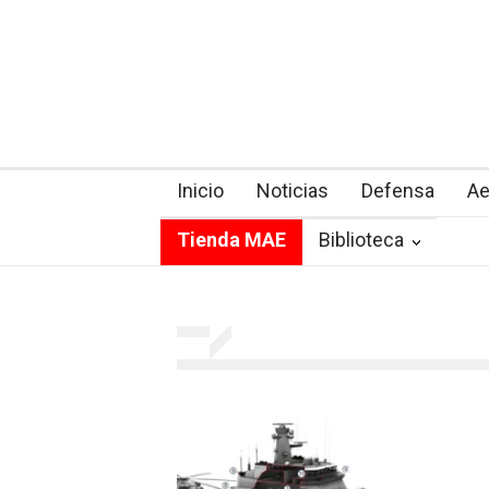
Inicio
Noticias
Defensa
Ae
Tienda MAE
Biblioteca