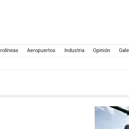
rolíneas
Aeropuertos
Industria
Opinión
Gale