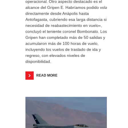
operacional. Otro aspecto destacado es el
alcance del Gripen E. Habríamos podido volar
directamente desde Anápolis hasta
Antofagasta, cubriendo esa larga distancia sin
necesidad de reabastecimiento en vuelo«,
concluyó el teniente coronel Bombonato. Los
Gripen han completado más de 50 salidas y
acumularon más de 100 horas de vuelo,
incluyendo los vuelos de traslado de ida y
regreso, con elevados niveles de
disponibilidad.
READ MORE