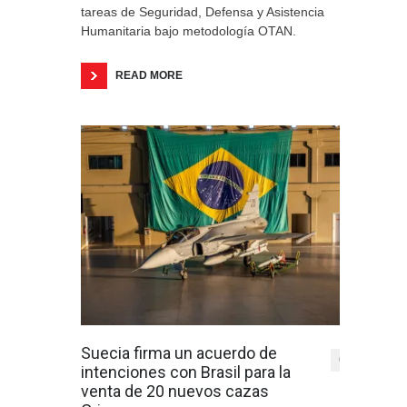
tareas de Seguridad, Defensa y Asistencia
Humanitaria bajo metodología OTAN.
READ MORE
Suecia firma un acuerdo de
0
intenciones con Brasil para la
venta de 20 nuevos cazas