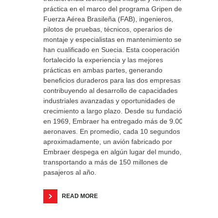
práctica en el marco del programa Gripen de la
Fuerza Aérea Brasileña (FAB), ingenieros,
pilotos de pruebas, técnicos, operarios de
montaje y especialistas en mantenimiento se
han cualificado en Suecia. Esta cooperación ha
fortalecido la experiencia y las mejores
prácticas en ambas partes, generando
beneficios duraderos para las dos empresas y
contribuyendo al desarrollo de capacidades
industriales avanzadas y oportunidades de
crecimiento a largo plazo. Desde su fundación
en 1969, Embraer ha entregado más de 9.000
aeronaves. En promedio, cada 10 segundos
aproximadamente, un avión fabricado por
Embraer despega en algún lugar del mundo,
transportando a más de 150 millones de
pasajeros al año.
READ MORE