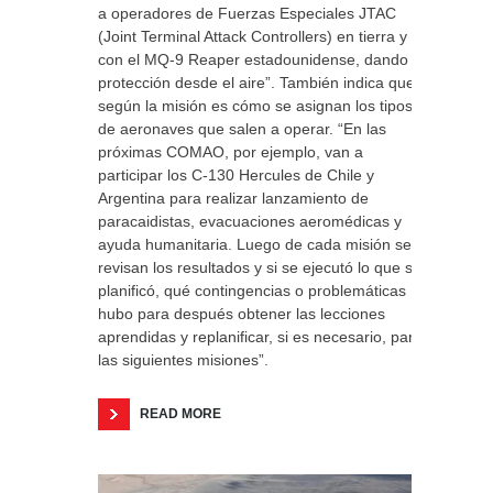
a operadores de Fuerzas Especiales JTAC
(Joint Terminal Attack Controllers) en tierra y
con el MQ-9 Reaper estadounidense, dando
protección desde el aire”. También indica que
según la misión es cómo se asignan los tipos
de aeronaves que salen a operar. “En las
próximas COMAO, por ejemplo, van a
participar los C-130 Hercules de Chile y
Argentina para realizar lanzamiento de
paracaidistas, evacuaciones aeromédicas y
ayuda humanitaria. Luego de cada misión se
revisan los resultados y si se ejecutó lo que se
planificó, qué contingencias o problemáticas
hubo para después obtener las lecciones
aprendidas y replanificar, si es necesario, para
las siguientes misiones”.
READ MORE