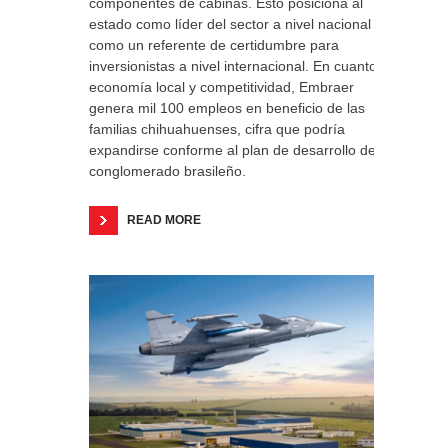
componentes de cabinas. Esto posiciona al
estado como líder del sector a nivel nacional y
como un referente de certidumbre para
inversionistas a nivel internacional. En cuanto a
economía local y competitividad, Embraer
genera mil 100 empleos en beneficio de las
familias chihuahuenses, cifra que podría
expandirse conforme al plan de desarrollo del
conglomerado brasileño.
READ MORE