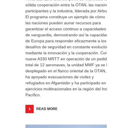
sólida cooperación entre la OTAN, las naciones
participantes y la industria, liderada por Airbus.
El programa constituye un ejemplo de cómo
las naciones pueden aunar recursos para
garantizar el acceso continuo a capacidades
de vanguardia, demostrando así la capacidad
de Europa para responder eficazmente a los
desafíos de seguridad en constante evolución
mediante la innovación y la cooperación. Con
nueve A330 MRTT en operación de un pedido
total de 12 aeronaves, la unidad MMF ya se ha
desplegado en el flanco oriental de la OTAN,
ha apoyado evacuaciones de civiles y
refugiados en Afganistán y ha participado en
ejercicios multinacionales en la región del Indo-
Pacífico.
READ MORE