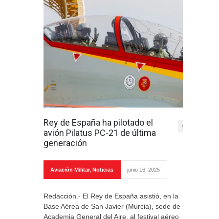
Rey de España ha pilotado el
0
avión Pilatus PC-21 de última
generación
Aviación Militar
,
Noticias
junio 16, 2025
Redacción.- El Rey de España asistió, en la
Base Aérea de San Javier (Murcia), sede de la
Academia General del Aire, al festival aéreo