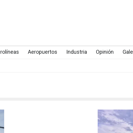
rolíneas
Aeropuertos
Industria
Opinión
Gale