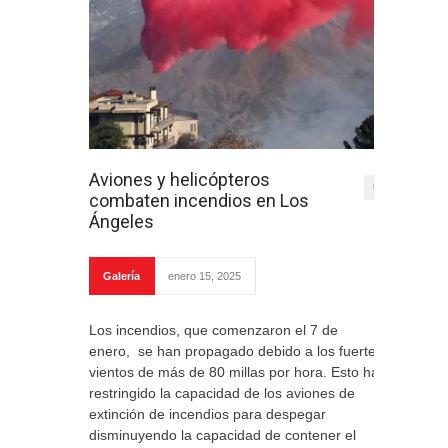
Aviones y helicópteros
0
combaten incendios en Los
Ángeles
Galería
enero 15, 2025
Los incendios, que comenzaron el 7 de
enero, se han propagado debido a los fuertes
vientos ​​de más de 80 millas por hora. Esto ha
restringido la capacidad de los aviones de
extinción de incendios para despegar
disminuyendo la capacidad de contener el