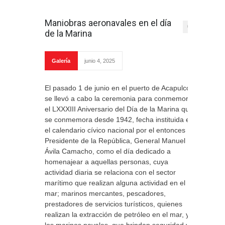
Maniobras aeronavales en el día
0
de la Marina
Galería
junio 4, 2025
El pasado 1 de junio en el puerto de Acapulco
se llevó a cabo la ceremonia para conmemorar
el LXXXIII Aniversario del Día de la Marina que
se conmemora desde 1942, fecha instituida en
el calendario cívico nacional por el entonces
Presidente de la República, General Manuel
Ávila Camacho, como el día dedicado a
homenajear a aquellas personas, cuya
actividad diaria se relaciona con el sector
marítimo que realizan alguna actividad en el
mar; marinos mercantes, pescadores,
prestadores de servicios turísticos, quienes
realizan la extracción de petróleo en el mar, y