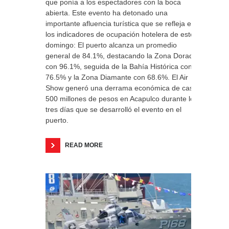
que ponía a los espectadores con la boca
abierta. Este evento ha detonado una
importante afluencia turística que se refleja en
los indicadores de ocupación hotelera de este
domingo: El puerto alcanza un promedio
general de 84.1%, destacando la Zona Dorada
con 96.1%, seguida de la Bahía Histórica con
76.5% y la Zona Diamante con 68.6%. El Air
Show generó una derrama económica de casi
500 millones de pesos en Acapulco durante los
tres días que se desarrolló el evento en el
puerto.
READ MORE