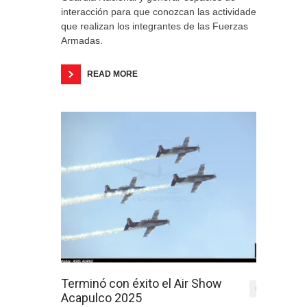
interacción para que conozcan las actividades
que realizan los integrantes de las Fuerzas
Armadas.
READ MORE
Terminó con éxito el Air Show
0
Acapulco 2025