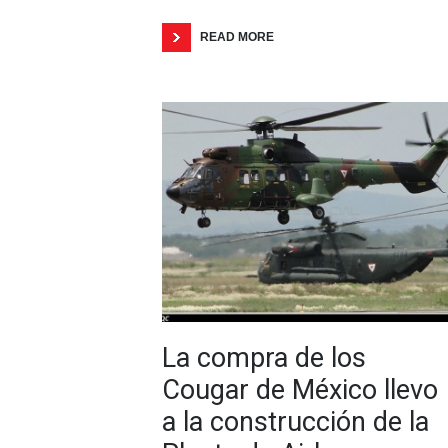
READ MORE
La compra de los
Cougar de México llevo
a la construcción de la