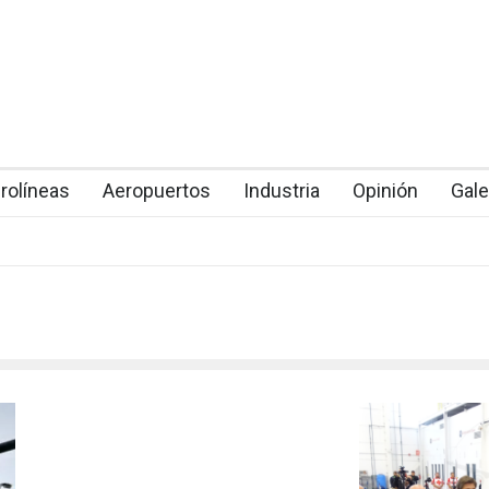
rolíneas
Aeropuertos
Industria
Opinión
Gale