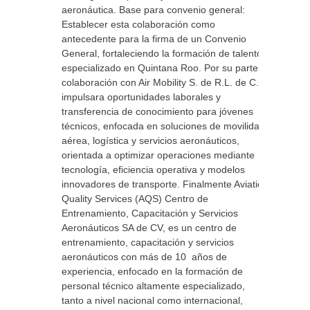
aeronáutica. Base para convenio general:
Establecer esta colaboración como
antecedente para la firma de un Convenio
General, fortaleciendo la formación de talento
especializado en Quintana Roo. Por su parte la
colaboración con Air Mobility S. de R.L. de C.V.
impulsara oportunidades laborales y
transferencia de conocimiento para jóvenes
técnicos, enfocada en soluciones de movilidad
aérea, logística y servicios aeronáuticos,
orientada a optimizar operaciones mediante
tecnología, eficiencia operativa y modelos
innovadores de transporte. Finalmente Aviation
Quality Services (AQS) Centro de
Entrenamiento, Capacitación y Servicios
Aeronáuticos SA de CV, es un centro de
entrenamiento, capacitación y servicios
aeronáuticos con más de 10 años de
experiencia, enfocado en la formación de
personal técnico altamente especializado,
tanto a nivel nacional como internacional,