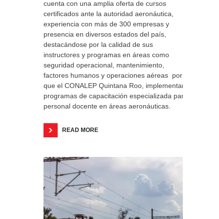
cuenta con una amplia oferta de cursos
certificados ante la autoridad aeronáutica,
experiencia con más de 300 empresas y
presencia en diversos estados del país,
destacándose por la calidad de sus
instructores y programas en áreas como
seguridad operacional, mantenimiento,
factores humanos y operaciones aéreas por lo
que el CONALEP Quintana Roo, implementara
programas de capacitación especializada para
personal docente en áreas aeronáuticas.
READ MORE