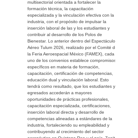
multisectorial orientada a fortalecer la
formación técnica, la capacitación
especializada y la vinculación efectiva con la
industria, con el propósito de impulsar la
inserción laboral de las y los estudiantes y
contribuir al desarrollo de los Polos de
Bienestar. Lo anterior dentro del Espectáculo
Aéreo Tulum 2026, realizado por el Comité de
la Feria Aeroespacial México (FAMEX), cada
uno de los convenios establece compromisos
específicos en materia de formación,
capacitación, certificación de competencias,
educación dual y vinculación laboral. Esto
tendrá como resultado, que los estudiantes y
egresados accederán a mayores
oportunidades de prácticas profesionales,
capacitación especializada, certificaciones,
inserción laboral directa y desarrollo de
competencias alineadas a estándares de la
industria, fortaleciendo su empleabilidad y
contribuyendo al crecimiento del sector