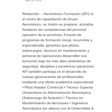
julio 30, 2026
Redacción. – Aeroméxico Formación (AFI) es
el centro de capacitación de Grupo
Aeroméxico, su misión es preparar, actualizar y
fortalecer las competencias del personal
operativo de la aerolínea. A través de
programas de formación inicial, recurrente y
especializada, garantiza que pilotos,
sobrecargos, técnicos en mantenimiento y
personal de operaciones desarrollen sus
funciones bajo los más altos estándares de
seguridad, disciplina y excelencia operacional.
AFI también participa en el desarrollo de
nuevas generaciones de profesionales
mediante una oferta académica especializada.
• Piloto Aviador Comercial • Técnico Superior
Universitario en Administración Aeronáutica
(Sobrecargo de Aviación) • Técnico en
Mantenimiento de Aeronaves • Ingeniería
Aeronáutica (en alianza con la Universidad del