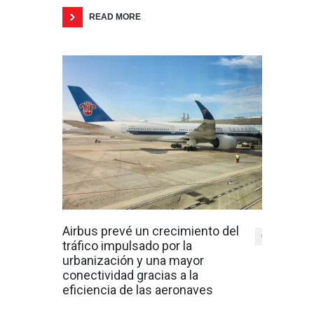
READ MORE
Airbus prevé un crecimiento del
0
tráfico impulsado por la
urbanización y una mayor
conectividad gracias a la
eficiencia de las aeronaves