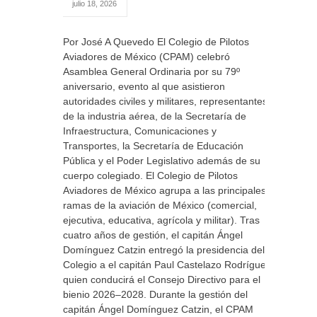
julio 18, 2026
Por José A Quevedo El Colegio de Pilotos
Aviadores de México (CPAM) celebró
Asamblea General Ordinaria por su 79º
aniversario, evento al que asistieron
autoridades civiles y militares, representantes
de la industria aérea, de la Secretaría de
Infraestructura, Comunicaciones y
Transportes, la Secretaría de Educación
Pública y el Poder Legislativo además de su
cuerpo colegiado. El Colegio de Pilotos
Aviadores de México agrupa a las principales
ramas de la aviación de México (comercial,
ejecutiva, educativa, agrícola y militar). Tras
cuatro años de gestión, el capitán Ángel
Domínguez Catzin entregó la presidencia del
Colegio a el capitán Paul Castelazo Rodríguez,
quien conducirá el Consejo Directivo para el
bienio 2026–2028. Durante la gestión del
capitán Ángel Domínguez Catzin, el CPAM