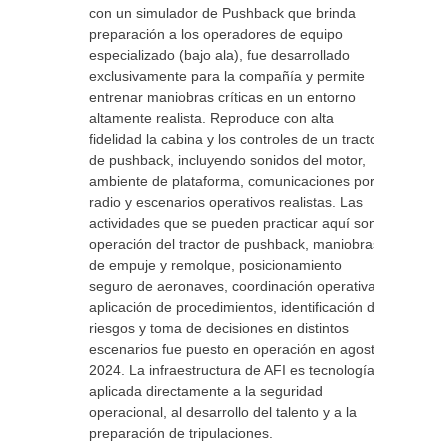
con un simulador de Pushback que brinda
preparación a los operadores de equipo
especializado (bajo ala), fue desarrollado
exclusivamente para la compañía y permite
entrenar maniobras críticas en un entorno
altamente realista. Reproduce con alta
fidelidad la cabina y los controles de un tractor
de pushback, incluyendo sonidos del motor,
ambiente de plataforma, comunicaciones por
radio y escenarios operativos realistas. Las
actividades que se pueden practicar aquí son:
operación del tractor de pushback, maniobras
de empuje y remolque, posicionamiento
seguro de aeronaves, coordinación operativa,
aplicación de procedimientos, identificación de
riesgos y toma de decisiones en distintos
escenarios fue puesto en operación en agosto
2024. La infraestructura de AFI es tecnología
aplicada directamente a la seguridad
operacional, al desarrollo del talento y a la
preparación de tripulaciones.