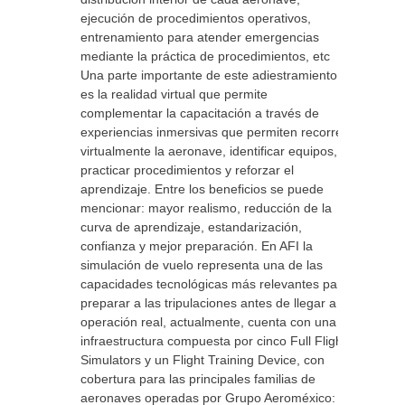
ejecución de procedimientos operativos,
entrenamiento para atender emergencias
mediante la práctica de procedimientos, etc
Una parte importante de este adiestramiento
es la realidad virtual que permite
complementar la capacitación a través de
experiencias inmersivas que permiten recorrer
virtualmente la aeronave, identificar equipos,
practicar procedimientos y reforzar el
aprendizaje. Entre los beneficios se puede
mencionar: mayor realismo, reducción de la
curva de aprendizaje, estandarización,
confianza y mejor preparación. En AFI la
simulación de vuelo representa una de las
capacidades tecnológicas más relevantes para
preparar a las tripulaciones antes de llegar a la
operación real, actualmente, cuenta con una
infraestructura compuesta por cinco Full Flight
Simulators y un Flight Training Device, con
cobertura para las principales familias de
aeronaves operadas por Grupo Aeroméxico: