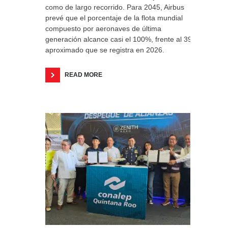
como de largo recorrido. Para 2045, Airbus
prevé que el porcentaje de la flota mundial
compuesto por aeronaves de última
generación alcance casi el 100%, frente al 39%
aproximado que se registra en 2026.
READ MORE