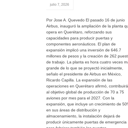
julio 7, 2026
Por Jose A. Quevedo El pasado 16 de junio
Airbus, inauguró la ampliación de la planta q
opera en Querétaro, reforzando sus
capacidades para producir puertas y
componentes aeronáuticos. El plan de
expansión implicó una inversión de 646.7
millones de pesos y la creación de 262 pues
de trabajo. La planta es hora cuatro veces m
grande de lo que se proyectó inicialmente,
señalo el presidente de Airbus en México,
Ricardo Capilla. La expansión de las
operaciones en Querétaro afirmó, contribuirá
al objetivo global de producción de 70 a 75
aviones por mes para el 2027. Con la
expansión, que incluye un crecimiento de 5
en sus áreas de distribución y
almacenamiento, la instalación dejará de
producir únicamente puertas de emergencia