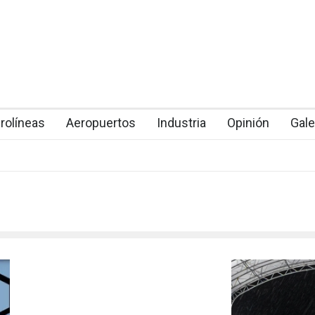
rolíneas
Aeropuertos
Industria
Opinión
Gale