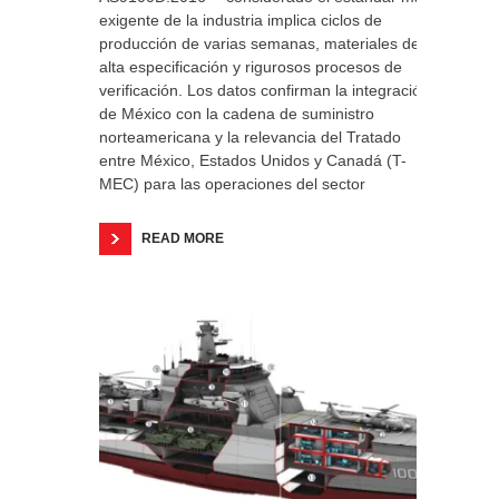
exigente de la industria implica ciclos de
producción de varias semanas, materiales de
alta especificación y rigurosos procesos de
verificación. Los datos confirman la integración
de México con la cadena de suministro
norteamericana y la relevancia del Tratado
entre México, Estados Unidos y Canadá (T-
MEC) para las operaciones del sector
READ MORE