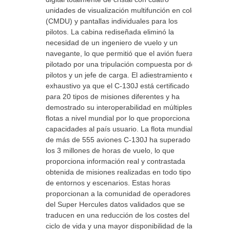
unidades de visualización multifunción en color
(CMDU) y pantallas individuales para los
pilotos. La cabina rediseñada eliminó la
necesidad de un ingeniero de vuelo y un
navegante, lo que permitió que el avión fuera
pilotado por una tripulación compuesta por dos
pilotos y un jefe de carga. El adiestramiento es
exhaustivo ya que el C-130J está certificado
para 20 tipos de misiones diferentes y ha
demostrado su interoperabilidad en múltiples
flotas a nivel mundial por lo que proporciona
capacidades al país usuario. La flota mundial
de más de 555 aviones C-130J ha superado
los 3 millones de horas de vuelo, lo que
proporciona información real y contrastada
obtenida de misiones realizadas en todo tipo
de entornos y escenarios. Estas horas
proporcionan a la comunidad de operadores
del Super Hercules datos validados que se
traducen en una reducción de los costes del
ciclo de vida y una mayor disponibilidad de la