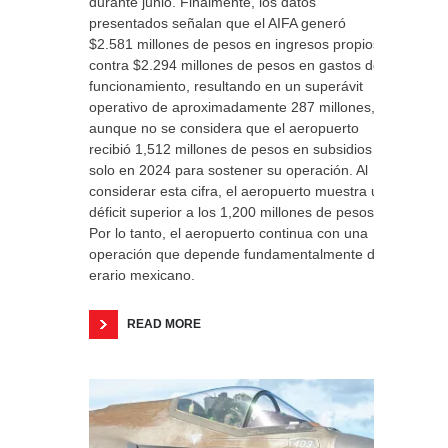
durante junio. Finalmente, los datos
presentados señalan que el AIFA generó
$2.581 millones de pesos en ingresos propios
contra $2.294 millones de pesos en gastos de
funcionamiento, resultando en un superávit
operativo de aproximadamente 287 millones,
aunque no se considera que el aeropuerto
recibió 1,512 millones de pesos en subsidios
solo en 2024 para sostener su operación. Al
considerar esta cifra, el aeropuerto muestra un
déficit superior a los 1,200 millones de pesos.
Por lo tanto, el aeropuerto continua con una
operación que depende fundamentalmente del
erario mexicano.
READ MORE