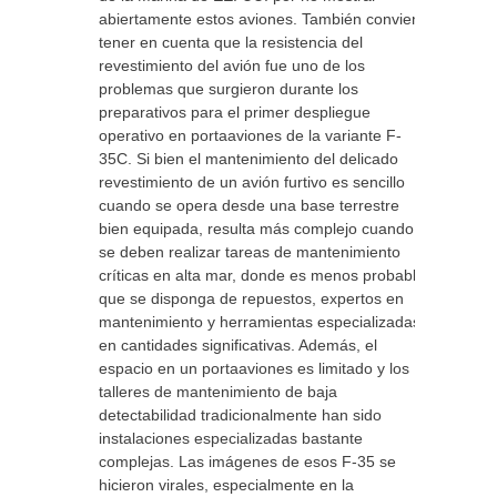
abiertamente estos aviones. También conviene
tener en cuenta que la resistencia del
revestimiento del avión fue uno de los
problemas que surgieron durante los
preparativos para el primer despliegue
operativo en portaaviones de la variante F-
35C. Si bien el mantenimiento del delicado
revestimiento de un avión furtivo es sencillo
cuando se opera desde una base terrestre
bien equipada, resulta más complejo cuando
se deben realizar tareas de mantenimiento
críticas en alta mar, donde es menos probable
que se disponga de repuestos, expertos en
mantenimiento y herramientas especializadas
en cantidades significativas. Además, el
espacio en un portaaviones es limitado y los
talleres de mantenimiento de baja
detectabilidad tradicionalmente han sido
instalaciones especializadas bastante
complejas. Las imágenes de esos F-35 se
hicieron virales, especialmente en la