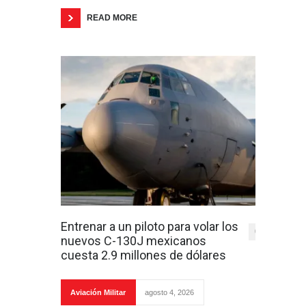
READ MORE
Entrenar a un piloto para volar los
0
nuevos C-130J mexicanos
cuesta 2.9 millones de dólares
Aviación Militar
agosto 4, 2026