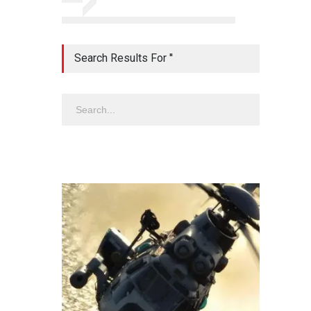
Search Results For ''