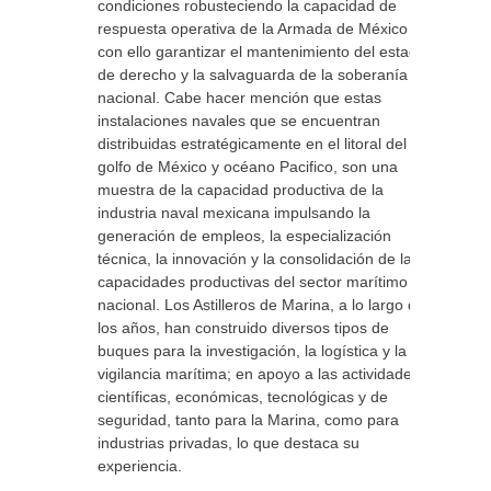
condiciones robusteciendo la capacidad de
respuesta operativa de la Armada de México y
con ello garantizar el mantenimiento del estado
de derecho y la salvaguarda de la soberanía
nacional. Cabe hacer mención que estas
instalaciones navales que se encuentran
distribuidas estratégicamente en el litoral del
golfo de México y océano Pacifico, son una
muestra de la capacidad productiva de la
industria naval mexicana impulsando la
generación de empleos, la especialización
técnica, la innovación y la consolidación de las
capacidades productivas del sector marítimo
nacional. Los Astilleros de Marina, a lo largo de
los años, han construido diversos tipos de
buques para la investigación, la logística y la
vigilancia marítima; en apoyo a las actividades
científicas, económicas, tecnológicas y de
seguridad, tanto para la Marina, como para
industrias privadas, lo que destaca su
experiencia.