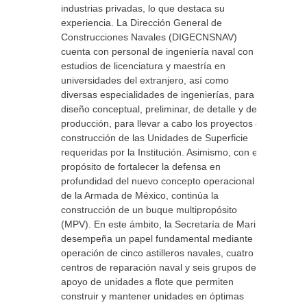
industrias privadas, lo que destaca su
experiencia. La Dirección General de
Construcciones Navales (DIGECNSNAV)
cuenta con personal de ingeniería naval con
estudios de licenciatura y maestría en
universidades del extranjero, así como
diversas especialidades de ingenierías, para el
diseño conceptual, preliminar, de detalle y de
producción, para llevar a cabo los proyectos de
construcción de las Unidades de Superficie
requeridas por la Institución. Asimismo, con el
propósito de fortalecer la defensa en
profundidad del nuevo concepto operacional
de la Armada de México, continúa la
construcción de un buque multipropósito
(MPV). En este ámbito, la Secretaría de Marina
desempeña un papel fundamental mediante la
operación de cinco astilleros navales, cuatro
centros de reparación naval y seis grupos de
apoyo de unidades a flote que permiten
construir y mantener unidades en óptimas