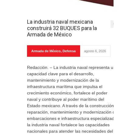
La industria naval mexicana
0
construirá 32 BUQUES para la
Armada de México
Armada de México
,
Defensa
agosto 6, 2026
Redacción. – La industria naval representa una
capacidad clave para el desarrollo,
mantenimiento y modernización de la
infraestructura marítima que impulsa el
crecimiento económico, fortalece el poder
naval y contribuye al poder marítimo del
Estado mexicano. A través de la construcción,
reparación, mantenimiento y modernización de
embarcaciones e infraestructura especializada,
la industria naval fortalece las capacidades
nacionales para atender las necesidades del