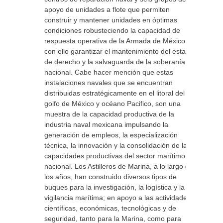
apoyo de unidades a flote que permiten
construir y mantener unidades en óptimas
condiciones robusteciendo la capacidad de
respuesta operativa de la Armada de México y
con ello garantizar el mantenimiento del estado
de derecho y la salvaguarda de la soberanía
nacional. Cabe hacer mención que estas
instalaciones navales que se encuentran
distribuidas estratégicamente en el litoral del
golfo de México y océano Pacifico, son una
muestra de la capacidad productiva de la
industria naval mexicana impulsando la
generación de empleos, la especialización
técnica, la innovación y la consolidación de las
capacidades productivas del sector marítimo
nacional. Los Astilleros de Marina, a lo largo de
los años, han construido diversos tipos de
buques para la investigación, la logística y la
vigilancia marítima; en apoyo a las actividades
científicas, económicas, tecnológicas y de
seguridad, tanto para la Marina, como para