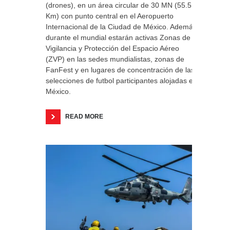
(drones), en un área circular de 30 MN (55.5
Km) con punto central en el Aeropuerto
Internacional de la Ciudad de México. Además,
durante el mundial estarán activas Zonas de
Vigilancia y Protección del Espacio Aéreo
(ZVP) en las sedes mundialistas, zonas de
FanFest y en lugares de concentración de las
selecciones de futbol participantes alojadas en
México.
READ MORE