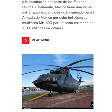
y la aprobación por parte de los Estados
Unidos. Finalmente, México tiene una venta
militar autorizada, y que no ha ejercido para la
Armada de México por ocho helicópteros
multitarea MH-60R por un costo estimado de
1,200 millones de dólares.
READ MORE