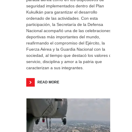
seguridad implementados dentro del Plan
Kukulkán para garantizar el desarrollo
ordenado de las actividades. Con esta
participación, la Secretaría de la Defensa
Nacional acompañó una de las celebraciones
deportivas más importantes del mundo,
reafirmando el compromiso del Ejército, la
Fuerza Aérea y la Guardia Nacional con la
sociedad, al tiempo que destacó los valores de
servicio, disciplina y amor a la patria que
caracterizan a sus integrantes.
READ MORE