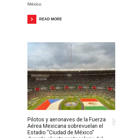
México.
READ MORE
Pilotos y aeronaves de la Fuerza
0
Aérea Mexicana sobrevuelan el
Estadio “Ciudad de México”