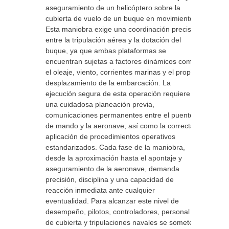
aseguramiento de un helicóptero sobre la
cubierta de vuelo de un buque en movimiento.
Esta maniobra exige una coordinación precisa
entre la tripulación aérea y la dotación del
buque, ya que ambas plataformas se
encuentran sujetas a factores dinámicos como
el oleaje, viento, corrientes marinas y el propio
desplazamiento de la embarcación. La
ejecución segura de esta operación requiere
una cuidadosa planeación previa,
comunicaciones permanentes entre el puente
de mando y la aeronave, así como la correcta
aplicación de procedimientos operativos
estandarizados. Cada fase de la maniobra,
desde la aproximación hasta el apontaje y
aseguramiento de la aeronave, demanda
precisión, disciplina y una capacidad de
reacción inmediata ante cualquier
eventualidad. Para alcanzar este nivel de
desempeño, pilotos, controladores, personal
de cubierta y tripulaciones navales se someten