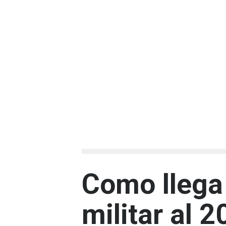
Como llega 
militar al 