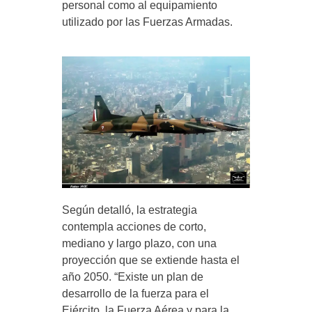
personal como al equipamiento
utilizado por las Fuerzas Armadas.
Según detalló, la estrategia
contempla acciones de corto,
mediano y largo plazo, con una
proyección que se extiende hasta el
año 2050. “Existe un plan de
desarrollo de la fuerza para el
Ejército, la Fuerza Aérea y para la