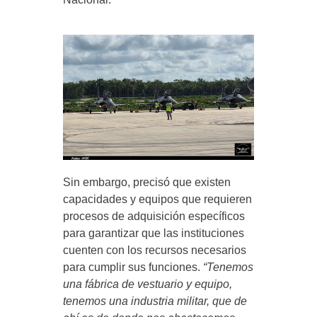
Sin embargo, precisó que existen
capacidades y equipos que requieren
procesos de adquisición específicos
para garantizar que las instituciones
cuenten con los recursos necesarios
para cumplir sus funciones.
“Tenemos
una fábrica de vestuario y equipo,
tenemos una industria militar, que de