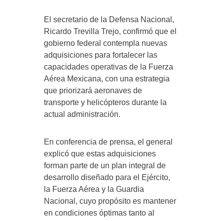
El secretario de la Defensa Nacional,
Ricardo Trevilla Trejo, confirmó que el
gobierno federal contempla nuevas
adquisiciones para fortalecer las
capacidades operativas de la Fuerza
Aérea Mexicana, con una estrategia
que priorizará aeronaves de
transporte y helicópteros durante la
actual administración.
En conferencia de prensa, el general
explicó que estas adquisiciones
forman parte de un plan integral de
desarrollo diseñado para el Ejército,
la Fuerza Aérea y la Guardia
Nacional, cuyo propósito es mantener
en condiciones óptimas tanto al