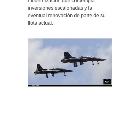
modernización que contempla
inversiones escalonadas y la
eventual renovación de parte de su
flota actual.