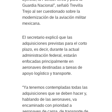
Guardia Nacional”, señaló Trevilla
Trejo al ser cuestionado sobre la
modernización de la aviación militar
mexicana.
El secretario explicó que las
adquisiciones previstas para el corto
plazo, es decir, durante la actual
administración federal, estarán
enfocadas principalmente en
aeronaves destinadas a tareas de
apoyo logístico y transporte.
“Ya tenemos contempladas todas las
adquisiciones que se deben hacer y,
hablando de las aeronaves, va
encaminado con prioridad a
aeronaves de carga, de transporte de