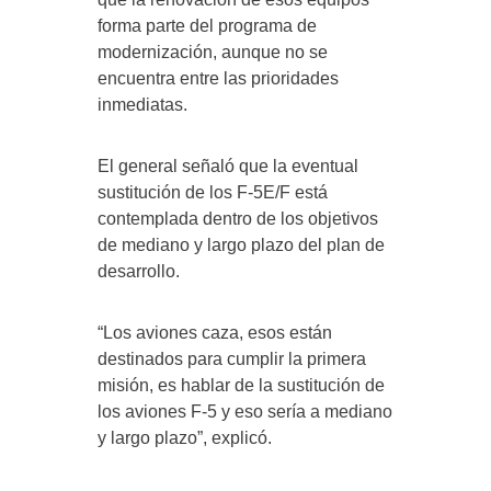
forma parte del programa de
modernización, aunque no se
encuentra entre las prioridades
inmediatas.
El general señaló que la eventual
sustitución de los F-5E/F está
contemplada dentro de los objetivos
de mediano y largo plazo del plan de
desarrollo.
“Los aviones caza, esos están
destinados para cumplir la primera
misión, es hablar de la sustitución de
los aviones F-5 y eso sería a mediano
y largo plazo”, explicó.