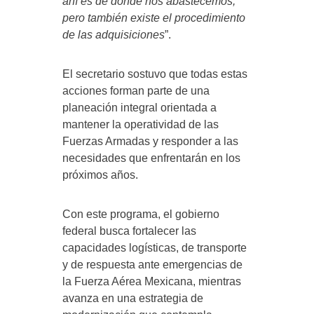
ahí es de donde nos abastecemos,
pero también existe el procedimiento
de las adquisiciones
”.
El secretario sostuvo que todas estas
acciones forman parte de una
planeación integral orientada a
mantener la operatividad de las
Fuerzas Armadas y responder a las
necesidades que enfrentarán en los
próximos años.
Con este programa, el gobierno
federal busca fortalecer las
capacidades logísticas, de transporte
y de respuesta ante emergencias de
la Fuerza Aérea Mexicana, mientras
avanza en una estrategia de