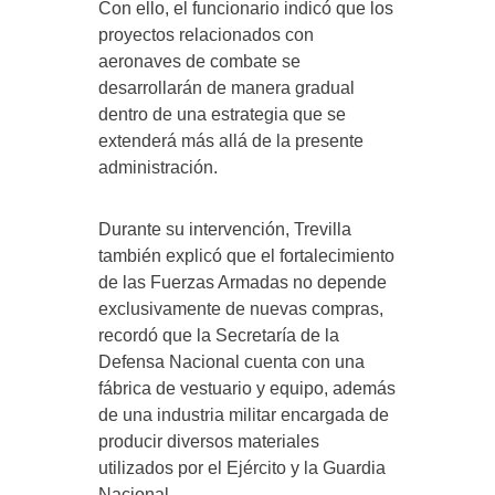
Con ello, el funcionario indicó que los
proyectos relacionados con
aeronaves de combate se
desarrollarán de manera gradual
dentro de una estrategia que se
extenderá más allá de la presente
administración.
Durante su intervención, Trevilla
también explicó que el fortalecimiento
de las Fuerzas Armadas no depende
exclusivamente de nuevas compras,
recordó que la Secretaría de la
Defensa Nacional cuenta con una
fábrica de vestuario y equipo, además
de una industria militar encargada de
producir diversos materiales
utilizados por el Ejército y la Guardia
Nacional.