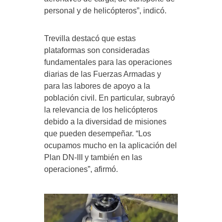
personal y de helicópteros”, indicó.
Trevilla destacó que estas
plataformas son consideradas
fundamentales para las operaciones
diarias de las Fuerzas Armadas y
para las labores de apoyo a la
población civil. En particular, subrayó
la relevancia de los helicópteros
debido a la diversidad de misiones
que pueden desempeñar. “Los
ocupamos mucho en la aplicación del
Plan DN-III y también en las
operaciones”, afirmó.