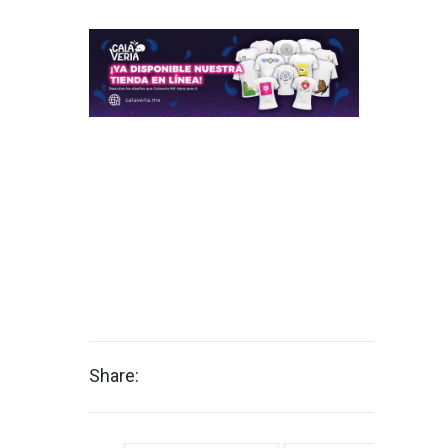
Share: