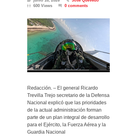
junio 18, 2026
Jose Quevedo
600 Views
0 comments
Redacción. – El general Ricardo
Trevilla Trejo secretario de la Defensa
Nacional explicó que las prioridades
de la actual administración forman
parte de un plan integral de desarrollo
para el Ejército, la Fuerza Aérea y la
Guardia Nacional