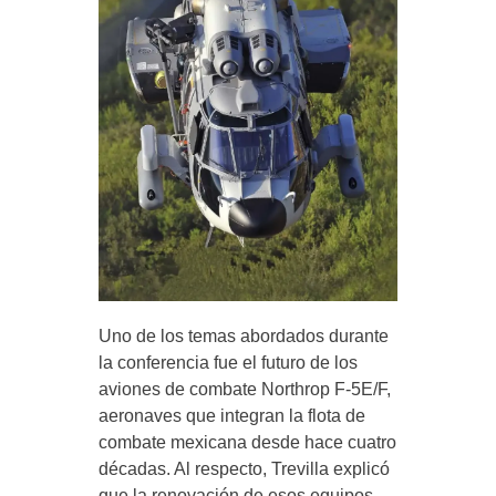
Uno de los temas abordados durante
la conferencia fue el futuro de los
aviones de combate Northrop F-5E/F,
aeronaves que integran la flota de
combate mexicana desde hace cuatro
décadas. Al respecto, Trevilla explicó
que la renovación de esos equipos