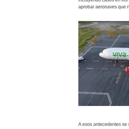
aprobar aeronaves que n
A esos antecedentes se 