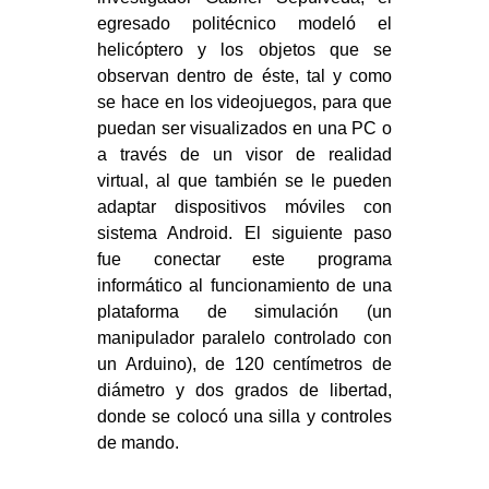
egresado politécnico modeló el
helicóptero y los objetos que se
observan dentro de éste, tal y como
se hace en los videojuegos, para que
puedan ser visualizados en una PC o
a través de un visor de realidad
virtual, al que también se le pueden
adaptar dispositivos móviles con
sistema Android. El siguiente paso
fue conectar este programa
informático al funcionamiento de una
plataforma de simulación (un
manipulador paralelo controlado con
un Arduino), de 120 centímetros de
diámetro y dos grados de libertad,
donde se colocó una silla y controles
de mando.