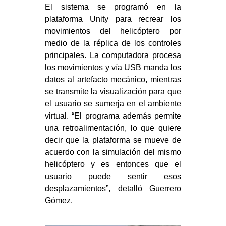
El sistema se programó en la
plataforma Unity para recrear los
movimientos del helicóptero por
medio de la réplica de los controles
principales. La computadora procesa
los movimientos y vía USB manda los
datos al artefacto mecánico, mientras
se transmite la visualización para que
el usuario se sumerja en el ambiente
virtual. “El programa además permite
una retroalimentación, lo que quiere
decir que la plataforma se mueve de
acuerdo con la simulación del mismo
helicóptero y es entonces que el
usuario puede sentir esos
desplazamientos”, detalló Guerrero
Gómez.