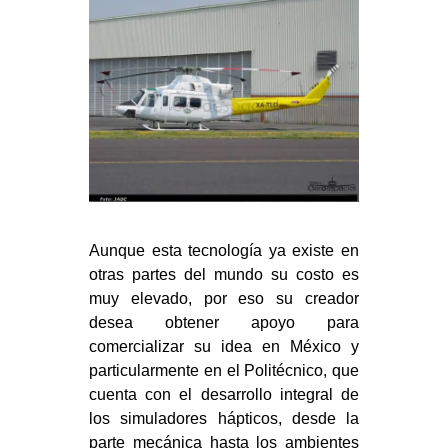
Aunque esta tecnología ya existe en
otras partes del mundo su costo es
muy elevado, por eso su creador
desea obtener apoyo para
comercializar su idea en México y
particularmente en el Politécnico, que
cuenta con el desarrollo integral de
los simuladores hápticos, desde la
parte mecánica hasta los ambientes