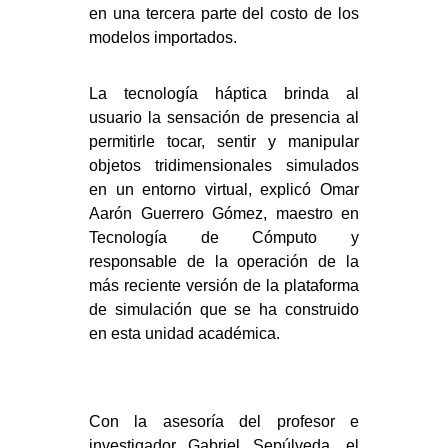
en una tercera parte del costo de los
modelos importados.
La tecnología háptica brinda al
usuario la sensación de presencia al
permitirle tocar, sentir y manipular
objetos tridimensionales simulados
en un entorno virtual, explicó Omar
Aarón Guerrero Gómez, maestro en
Tecnología de Cómputo y
responsable de la operación de la
más reciente versión de la plataforma
de simulación que se ha construido
en esta unidad académica.
Con la asesoría del profesor e
investigador Gabriel Sepúlveda, el