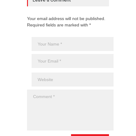
Your email address will not be published.
Required fields are marked with *