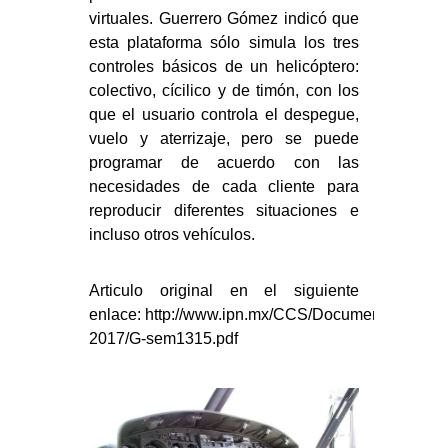
virtuales. Guerrero Gómez indicó que
esta plataforma sólo simula los tres
controles básicos de un helicóptero:
colectivo, cícilico y de timón, con los
que el usuario controla el despegue,
vuelo y aterrizaje, pero se puede
programar de acuerdo con las
necesidades de cada cliente para
reproducir diferentes situaciones e
incluso otros vehículos.
Articulo original en el siguiente
enlace: http://www.ipn.mx/CCS/Documents/comun
2017/G-sem1315.pdf