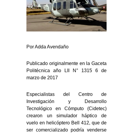
Por Adda Avendaño
Publicado originalmente en la Gaceta
Politécnica año LII N° 1315 6 de
marzo de 2017
Especialistas del Centro de
Investigación y Desarrollo
Tecnológico en Cómputo (Cidetec)
crearon un simulador háptico de
vuelo en helicóptero Bell 412, que de
ser comercializado podría venderse