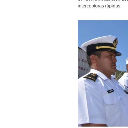
interceptoras rápidas.