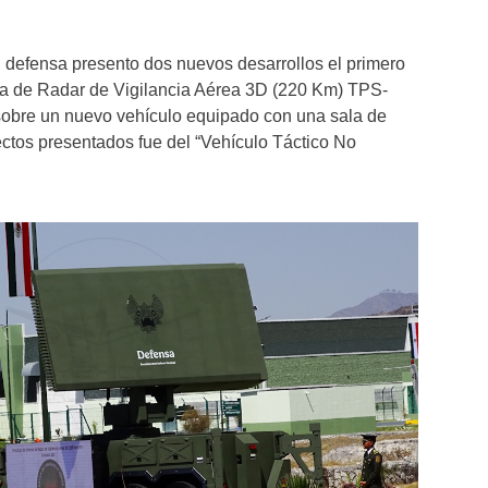
o, defensa presento dos nuevos desarrollos el primero
ema de Radar de Vigilancia Aérea 3D (220 Km) TPS-
obre un nuevo vehículo equipado con una sala de
ctos presentados fue del “Vehículo Táctico No
.