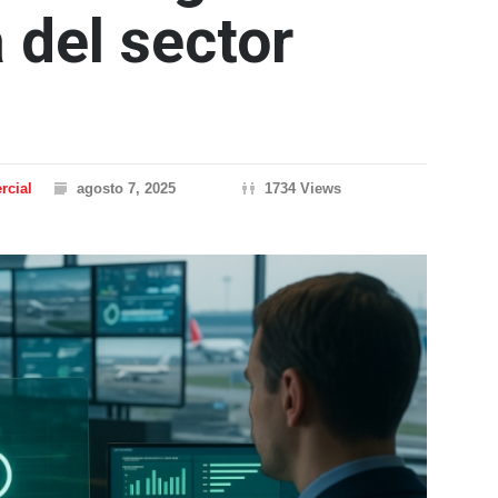
 del sector
rcial
agosto 7, 2025
1734 Views