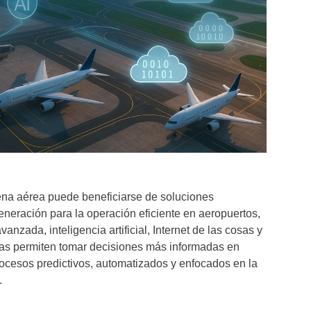
na aérea puede beneficiarse de soluciones
neración para la operación eficiente en aeropuertos,
vanzada, inteligencia artificial, Internet de las cosas y
gías permiten tomar decisiones más informadas en
procesos predictivos, automatizados y enfocados en la
.