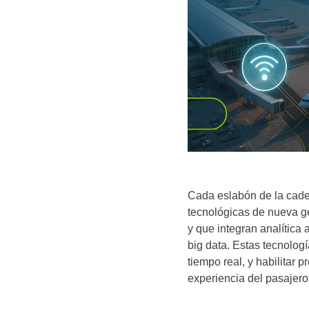
Cada eslabón de la cade
tecnológicas de nueva ge
y que integran analítica a
big data. Estas tecnolo
tiempo real, y habilitar 
experiencia del pasajero