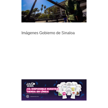
Imágenes Gobierno de Sinaloa