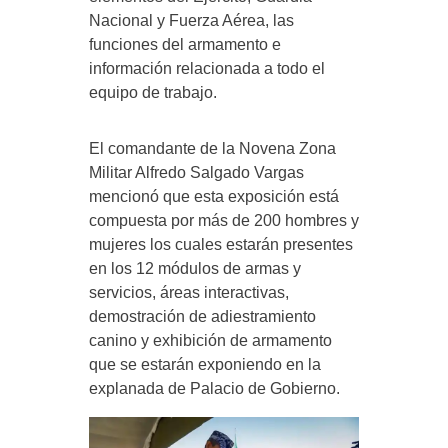
Nacional y Fuerza Aérea, las
funciones del armamento e
información relacionada a todo el
equipo de trabajo.
El comandante de la Novena Zona
Militar Alfredo Salgado Vargas
mencionó que esta exposición está
compuesta por más de 200 hombres y
mujeres los cuales estarán presentes
en los 12 módulos de armas y
servicios, áreas interactivas,
demostración de adiestramiento
canino y exhibición de armamento
que se estarán exponiendo en la
explanada de Palacio de Gobierno.