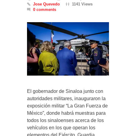
Jose Quevedo
1141 Views
0 comments
El gobernador de Sinaloa junto con
autoridades militares, inauguraron la
exposición militar “La Gran Fuerza de
México”, donde habrá muestras para
todos los sinaloenses acerca de los
vehículos en los que operan los
elementos del Ejército, Guardia