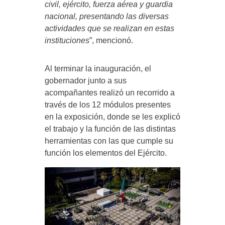
civil, ejército, fuerza aérea y guardia
nacional, presentando las diversas
actividades que se realizan en estas
instituciones
”, mencionó.
Al terminar la inauguración, el
gobernador junto a sus
acompañantes realizó un recorrido a
través de los 12 módulos presentes
en la exposición, donde se les explicó
el trabajo y la función de las distintas
herramientas con las que cumple su
función los elementos del Ejército.