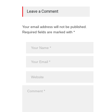
Leave a Comment
Your email address will not be published.
Required fields are marked with *