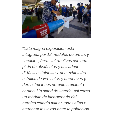
“
Esta magna exposición está
integrada por 12 módulos de armas y
servicios, áreas interactivas con una
pista de obstáculos y actividades
didácticas infantiles, una exhibición
estática de vehículos y aeronaves y
demostraciones de adiestramiento
canino. Un stand de librería, así como
un módulo de bicentenario del
heroico colegio militar, todas ellas a
estrechar los lazos entre la población