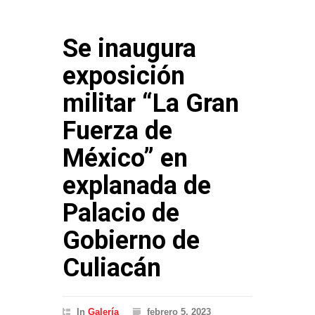
Se inaugura
exposición
militar “La Gran
Fuerza de
México” en
explanada de
Palacio de
Gobierno de
Culiacán
In
Galería
febrero 5, 2023