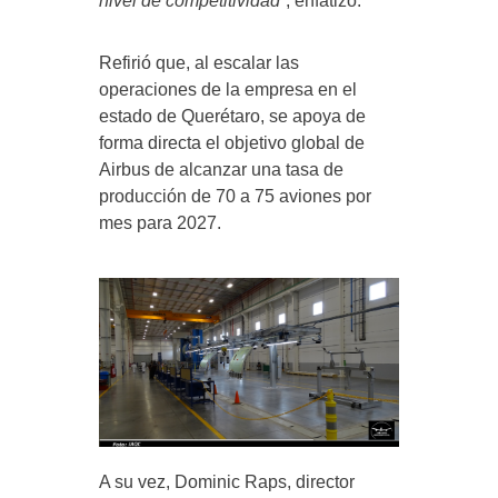
nivel de competitividad
”, enfatizó.
Refirió que, al escalar las
operaciones de la empresa en el
estado de Querétaro, se apoya de
forma directa el objetivo global de
Airbus de alcanzar una tasa de
producción de 70 a 75 aviones por
mes para 2027.
A su vez, Dominic Raps, director