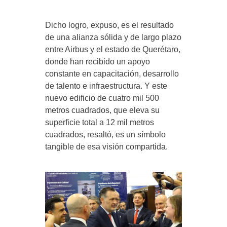
Dicho logro, expuso, es el resultado
de una alianza sólida y de largo plazo
entre Airbus y el estado de Querétaro,
donde han recibido un apoyo
constante en capacitación, desarrollo
de talento e infraestructura. Y este
nuevo edificio de cuatro mil 500
metros cuadrados, que eleva su
superficie total a 12 mil metros
cuadrados, resaltó, es un símbolo
tangible de esa visión compartida.