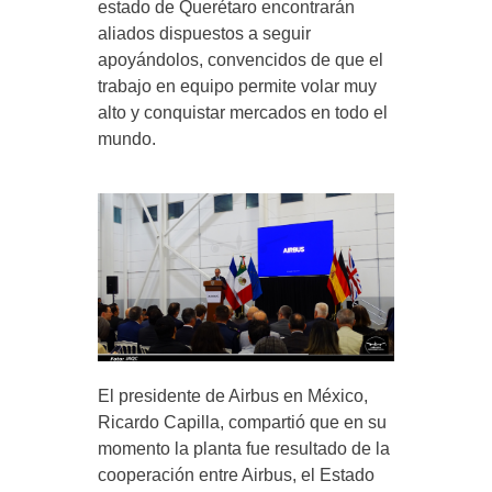
estado de Querétaro encontrarán
aliados dispuestos a seguir
apoyándolos, convencidos de que el
trabajo en equipo permite volar muy
alto y conquistar mercados en todo el
mundo.
El presidente de Airbus en México,
Ricardo Capilla, compartió que en su
momento la planta fue resultado de la
cooperación entre Airbus, el Estado