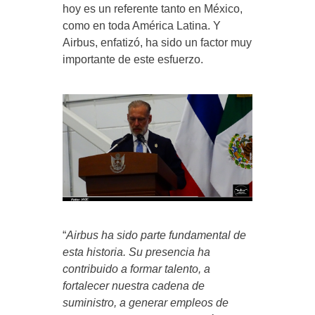
hoy es un referente tanto en México,
como en toda América Latina. Y
Airbus, enfatizó, ha sido un factor muy
importante de este esfuerzo.
“
Airbus ha sido parte fundamental de
esta historia. Su presencia ha
contribuido a formar talento, a
fortalecer nuestra cadena de
suministro, a generar empleos de