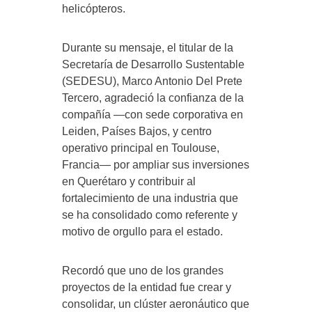
helicópteros.
Durante su mensaje, el titular de la
Secretaría de Desarrollo Sustentable
(SEDESU), Marco Antonio Del Prete
Tercero, agradeció la confianza de la
compañía —con sede corporativa en
Leiden, Países Bajos, y centro
operativo principal en Toulouse,
Francia— por ampliar sus inversiones
en Querétaro y contribuir al
fortalecimiento de una industria que
se ha consolidado como referente y
motivo de orgullo para el estado.
Recordó que uno de los grandes
proyectos de la entidad fue crear y
consolidar, un clúster aeronáutico que