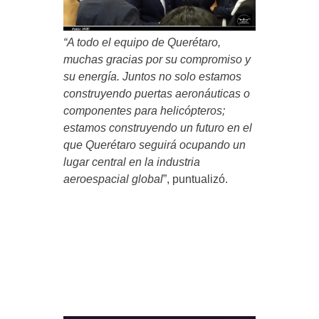
“A todo el equipo de Querétaro,
muchas gracias por su compromiso y
su energía. Juntos no solo estamos
construyendo puertas aeronáuticas o
componentes para helicópteros;
estamos construyendo un futuro en el
que Querétaro seguirá ocupando un
lugar central en la industria
aeroespacial global
”, puntualizó.