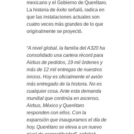
mexicano y el Gobierno de Querétaro.
La historia de éxito señaló, radica en
que las instalaciones actuales son
cuatro veces más grandes de lo que
originalmente se proyectó.
“
A nivel global, la familia del A320 ha
consolidado una cartera récord para
Airbus de pedidos, 19 mil órdenes y
más de 12 mil entregas de nuestros
inicios. Hoy es oficialmente el avión
más entregado de la historia. No es
cualquier cosa. Ante esta demanda
mundial que continúa en ascenso,
Airbus, México y Querétaro
responden con ellos. Con la
expansión que inauguramos el día de
hoy, Querétaro se eleva a un nuevo