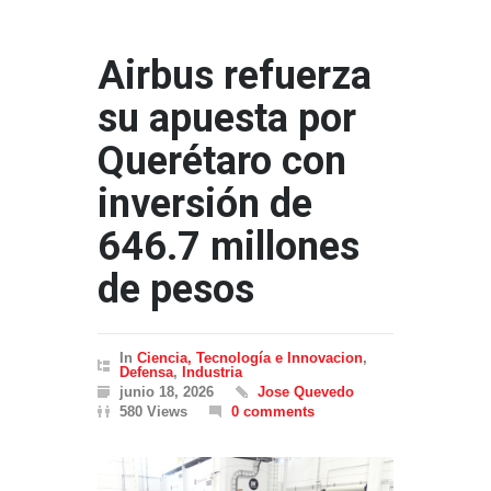
Airbus refuerza
su apuesta por
Querétaro con
inversión de
646.7 millones
de pesos
In
Ciencia, Tecnología e Innovacion
,
Defensa
,
Industria
junio 18, 2026
Jose Quevedo
580 Views
0 comments