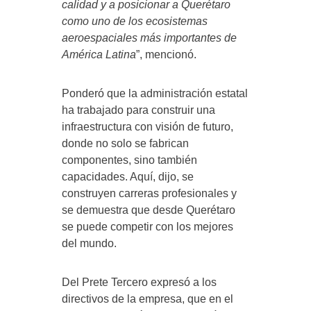
calidad y a posicionar a Querétaro
como uno de los ecosistemas
aeroespaciales más importantes de
América Latina
”, mencionó.
Ponderó que la administración estatal
ha trabajado para construir una
infraestructura con visión de futuro,
donde no solo se fabrican
componentes, sino también
capacidades. Aquí, dijo, se
construyen carreras profesionales y
se demuestra que desde Querétaro
se puede competir con los mejores
del mundo.
Del Prete Tercero expresó a los
directivos de la empresa, que en el