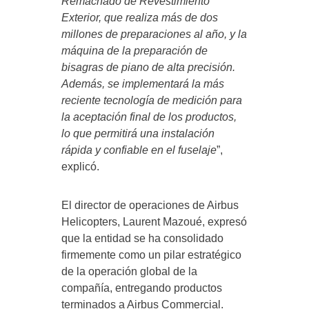
Remachado de Revestimiento
Exterior, que realiza más de dos
millones de preparaciones al año, y la
máquina de la preparación de
bisagras de piano de alta precisión.
Además, se implementará la más
reciente tecnología de medición para
la aceptación final de los productos,
lo que permitirá una instalación
rápida y confiable en el fuselaje
”,
explicó.
El director de operaciones de Airbus
Helicopters, Laurent Mazoué, expresó
que la entidad se ha consolidado
firmemente como un pilar estratégico
de la operación global de la
compañía, entregando productos
terminados a Airbus Commercial.