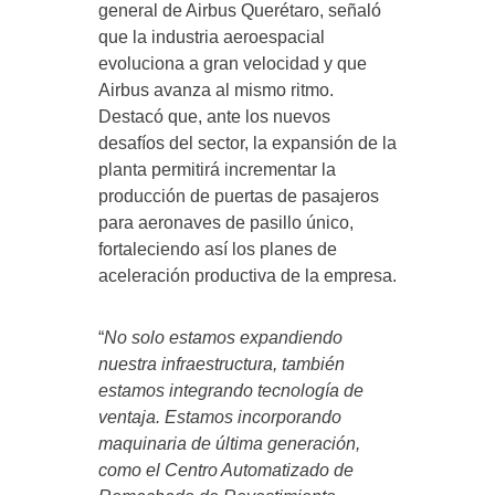
general de Airbus Querétaro, señaló
que la industria aeroespacial
evoluciona a gran velocidad y que
Airbus avanza al mismo ritmo.
Destacó que, ante los nuevos
desafíos del sector, la expansión de la
planta permitirá incrementar la
producción de puertas de pasajeros
para aeronaves de pasillo único,
fortaleciendo así los planes de
aceleración productiva de la empresa.
“
No solo estamos expandiendo
nuestra infraestructura, también
estamos integrando tecnología de
ventaja. Estamos incorporando
maquinaria de última generación,
como el Centro Automatizado de