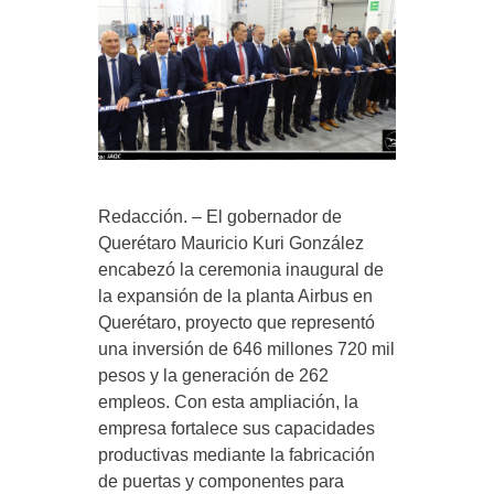
Redacción. – El gobernador de
Querétaro Mauricio Kuri González
encabezó la ceremonia inaugural de
la expansión de la planta Airbus en
Querétaro, proyecto que representó
una inversión de 646 millones 720 mil
pesos y la generación de 262
empleos. Con esta ampliación, la
empresa fortalece sus capacidades
productivas mediante la fabricación
de puertas y componentes para