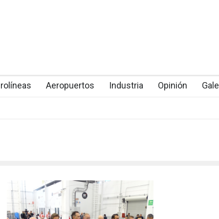
rolíneas
Aeropuertos
Industria
Opinión
Gale