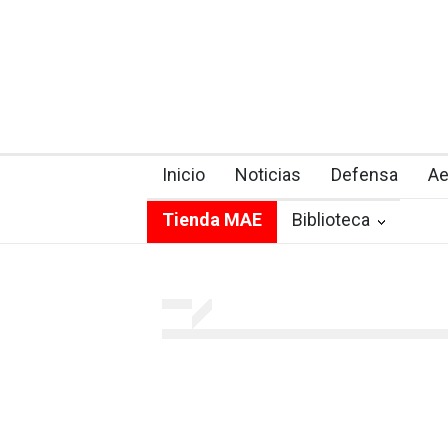
Inicio
Noticias
Defensa
Ae
Tienda MAE
Biblioteca