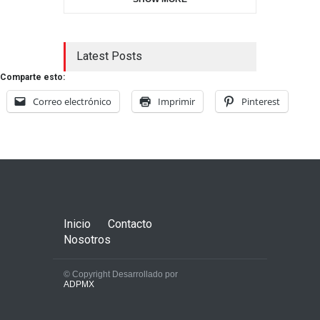
Latest Posts
Comparte esto:
Correo electrónico
Imprimir
Pinterest
Inicio
Contacto
Nosotros
© Copyright Desarrollado por
ADPMX