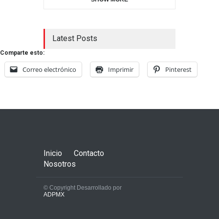
Latest Posts
Comparte esto:
Correo electrónico
Imprimir
Pinterest
Inicio
Contacto
Nosotros
© Copyright Desarrollado por
ADPMX