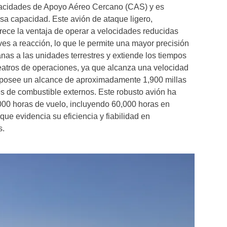
pacidades de Apoyo Aéreo Cercano (CAS) y es
sa capacidad. Este avión de ataque ligero,
frece la ventaja de operar a velocidades reducidas
s a reacción, lo que le permite una mayor precisión
nas a las unidades terrestres y extiende los tiempos
eatros de operaciones, ya que alcanza una velocidad
y posee un alcance de aproximadamente 1,900 millas
s de combustible externos. Este robusto avión ha
0 horas de vuelo, incluyendo 60,000 horas en
que evidencia su eficiencia y fiabilidad en
s.