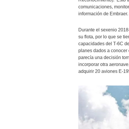
comunicaciones, monitore
información de Embraer.
Durante el sexenio 2018
su flota, por lo que se t
capacidades del T-6C de
planes dados a conocer 
parecía una decisión tom
incorporar otra aeronave
adquirir 20 aviones E-19