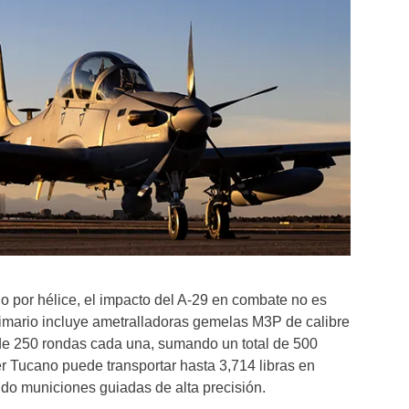
o por hélice, el impacto del A-29 en combate no es
mario incluye ametralladoras gemelas M3P de calibre
de 250 rondas cada una, sumando un total de 500
r Tucano puede transportar hasta 3,714 libras en
do municiones guiadas de alta precisión.