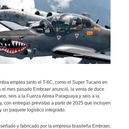
mbia emplea tanto el T-6C, como el Super Tucano en
 el mes pasado Embraer anunció, la venta de doce
no, seis a la Fuerza Aérea Paraguaya y seis a la
 con entregas previstas a partir de 2025 que incluyen
 un paquete logístico integrado.
iseñado y fabricado por la empresa brasileña Embraer,