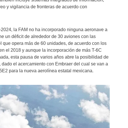
o y vigilancia de fronteras de acuerdo con
-2024, la FAM no ha incorporado ninguna aeronave a
iene un déficit de alrededor de 30 aviones con las
l que opera más de 60 unidades, de acuerdo con los
en el 2018 y aunque la incorporación de más T-6C
ada, esta pausa de varios años abre la posibilidad de
, dado el acercamiento con Embraer del cual se van a
5E2 para la nueva aerolínea estatal mexicana.