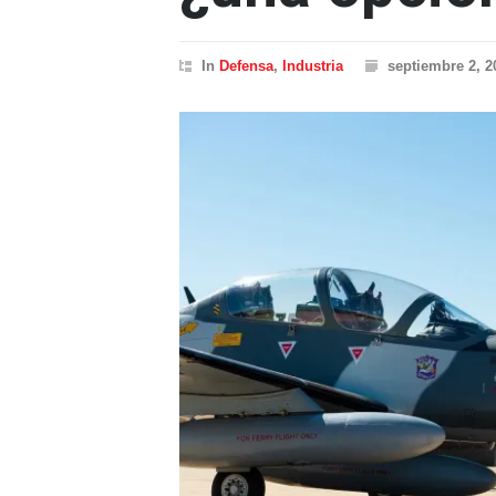
In
Defensa
,
Industria
septiembre 2, 2