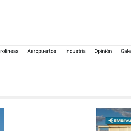
rolíneas
Aeropuertos
Industria
Opinión
Gale