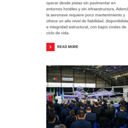
operar desde pistas sin pavimentar en
entornos hostiles y sin infraestructura. Adem
la aeronave requiere poco mantenimiento y
ofrece un alto nivel de fiabilidad, disponibilid
e integridad estructural, con bajos costes de
ciclo de vida.
READ MORE