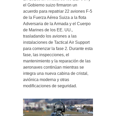
el Gobierno suizo firmaron un
acuerdo para repatriar 22 aviones F-5
de la Fuerza Aérea Suiza a la flota
Adversaria de la Armada y el Cuerpo
de Marines de los EE. UU.,
trasladando los aviones a las
instalaciones de Tactical Air Support
para comenzar la fase 2. Durante esta
fase, las inspecciones, el
mantenimiento y la reparación de las
aeronaves continúan mientras se
integra una nueva cabina de cristal,
aviónica moderna y otras
modificaciones de seguridad.