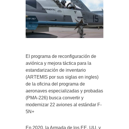
El programa de reconfiguración de
aviónica y mejora táctica para la
estandarización de inventario
(ARTEMIS por sus siglas en ingles)
de la oficina del programa de
aeronaves especializadas y probadas
(PMA-226) busca convertir y
modernizar 22 aviones al estándar F-
5N+
En 2020, la Armada de los EE. UU. y