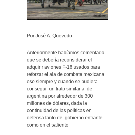
Por José A. Quevedo
Anteriormente habíamos comentado
que se debería reconsiderar el
adquirir aviones F-16 usados para
reforzar el ala de combate mexicana
eso siempre y cuando se pudiera
conseguir un trato similar al de
argentina por alrededor de 300
millones de dólares, dada la
continuidad de las políticas en
defensa tanto del gobierno entrante
como en el saliente.