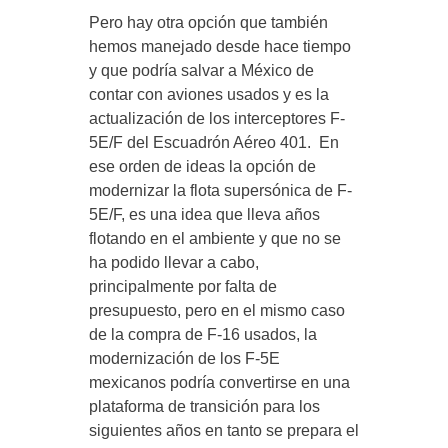
Pero hay otra opción que también
hemos manejado desde hace tiempo
y que podría salvar a México de
contar con aviones usados y es la
actualización de los interceptores F-
5E/F del Escuadrón Aéreo 401. En
ese orden de ideas la opción de
modernizar la flota supersónica de F-
5E/F, es una idea que lleva años
flotando en el ambiente y que no se
ha podido llevar a cabo,
principalmente por falta de
presupuesto, pero en el mismo caso
de la compra de F-16 usados, la
modernización de los F-5E
mexicanos podría convertirse en una
plataforma de transición para los
siguientes años en tanto se prepara el