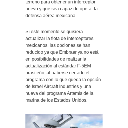
terreno para obtener un interceptor
nuevo y que sea capaz de operar la
defensa aérea mexicana.
Si este momento se quisiera
actualizar la flota de interceptores
mexicanos, las opciones se han
reducido ya que Embraer ya no está
en posibilidades de realizar la
actualización al estándar F-5EM
brasileño, al haberse cerrado el
programa con lo que queda la opción
de Israel Aircraft Industries y una
nueva del programa Artemis de la
marina de los Estados Unidos.