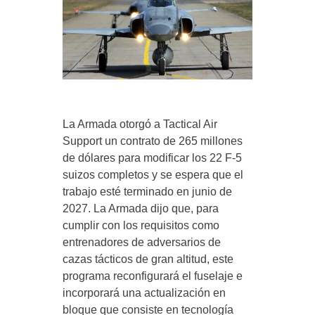
La Armada otorgó a Tactical Air
Support un contrato de 265 millones
de dólares para modificar los 22 F-5
suizos completos y se espera que el
trabajo esté terminado en junio de
2027. La Armada dijo que, para
cumplir con los requisitos como
entrenadores de adversarios de
cazas tácticos de gran altitud, este
programa reconfigurará el fuselaje e
incorporará una actualización en
bloque que consiste en tecnología