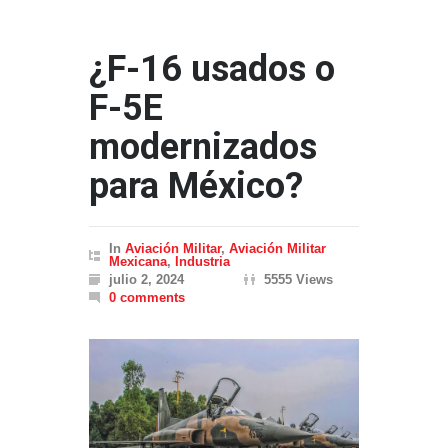
¿F-16 usados o
F-5E
modernizados
para México?
In
Aviación Militar
,
Aviación Militar
Mexicana
,
Industria
julio 2, 2024
5555 Views
0 comments