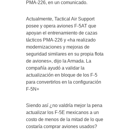
PMA-226, en un comunicado.
Actualmente, Tactical Air Support
posee y opera aviones F-5AT que
apoyan el entrenamiento de cazas
tácticos PMA-226 y «ha realizado
modernizaciones y mejoras de
seguridad similares en su propia flota
de aviones», dijo la Armada. La
compañía ayudó a validar la
actualización en bloque de los F-5
para convertirlos en la configuración
F-5N+
Siendo así ¿no valdría mejor la pena
actualizar los F-5E mexicanos a un
costo de menos de la mitad de lo que
costaría comprar aviones usados?