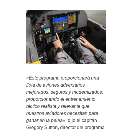
«
Este programa proporcionará una
flota de aviones adversarios
mejorados, seguros y modernizados,
proporcionando el entrenamiento
táctico realista y relevante que
nuestros aviadores necesitan para
ganar en la pelea
«, dijo el capitán
Gregory Sutton, director del programa