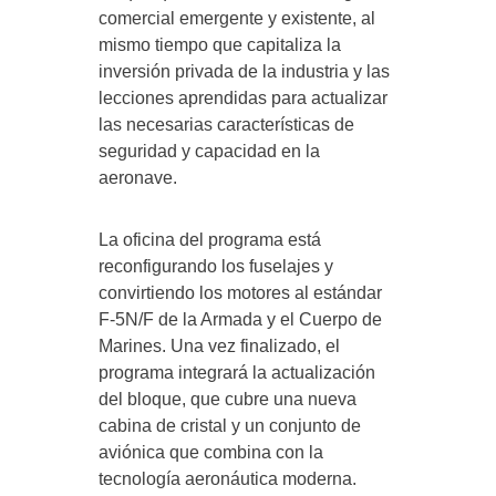
comercial emergente y existente, al
mismo tiempo que capitaliza la
inversión privada de la industria y las
lecciones aprendidas para actualizar
las necesarias características de
seguridad y capacidad en la
aeronave.
La oficina del programa está
reconfigurando los fuselajes y
convirtiendo los motores al estándar
F-5N/F de la Armada y el Cuerpo de
Marines. Una vez finalizado, el
programa integrará la actualización
del bloque, que cubre una nueva
cabina de cristal y un conjunto de
aviónica que combina con la
tecnología aeronáutica moderna.