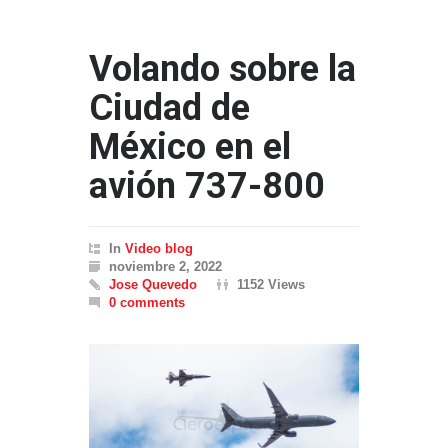
Volando sobre la
Ciudad de
México en el
avión 737-800
In
Video blog
noviembre 2, 2022
Jose Quevedo
1152 Views
0 comments