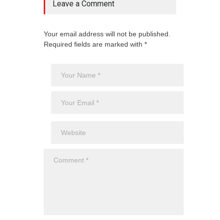
Leave a Comment
Your email address will not be published.
Required fields are marked with *