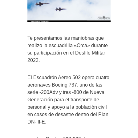
Te presentamos las maniobras que
realizo la escuadrilla «Orca» durante
su participación en el Desfile Militar
2022.
El Escuadrón Aereo 502 opera cuatro
aeronaves Boeing 737, uno de las
serie -200Adv y tres -800 de Nueva
Generación para el transporte de
personal y apoyo a la población civil
en casos de desastre dentro del Plan
DN-III-E.