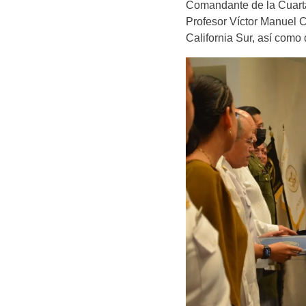
Comandante de la Cuart
Profesor Víctor Manuel 
California Sur, así como 