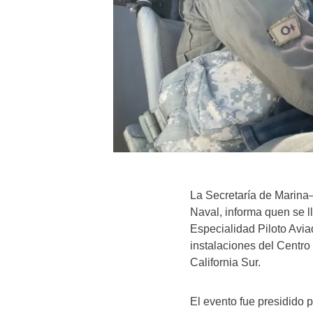
La Secretaría de Marina
Naval, informa quen se 
Especialidad Piloto Avia
instalaciones del Centr
California Sur.
El evento fue presidido