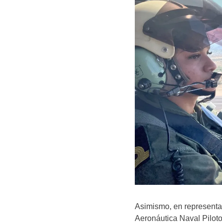
Asimismo, en representa
Aeronáutica Naval Piloto