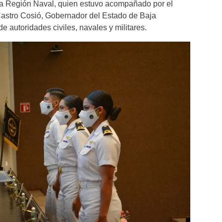
a Región Naval, quien estuvo acompañado por el
Castro Cosió, Gobernador del Estado de Baja
de autoridades civiles, navales y militares.