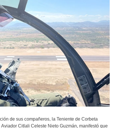
ción de sus compañeros, la Teniente de Corbeta
 Aviador Citlali Celeste Nieto Guzmán, manifestó que