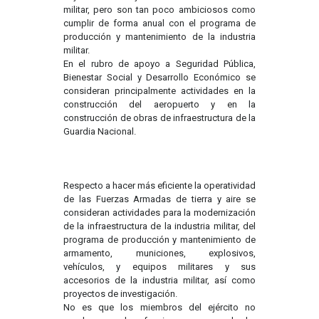
militar, pero son tan poco ambiciosos como
cumplir de forma anual con el programa de
producción y mantenimiento de la industria
militar.
En el rubro de apoyo a Seguridad Pública,
Bienestar Social y Desarrollo Económico se
consideran principalmente actividades en la
construcción del aeropuerto y en la
construcción de obras de infraestructura de la
Guardia Nacional.
Respecto a hacer más eficiente la operatividad
de las Fuerzas Armadas de tierra y aire se
consideran actividades para la modernización
de la infraestructura de la industria militar, del
programa de producción y mantenimiento de
armamento, municiones, explosivos,
vehículos, y equipos militares y sus
accesorios de la industria militar, así como
proyectos de investigación.
No es que los miembros del ejército no