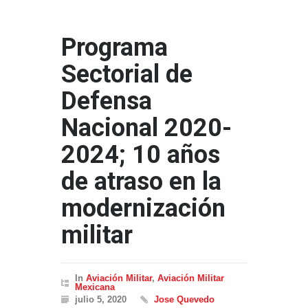
Programa
Sectorial de
Defensa
Nacional 2020-
2024; 10 años
de atraso en la
modernización
militar
In
Aviación Militar
,
Aviación Militar
Mexicana
julio 5, 2020
Jose Quevedo