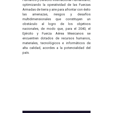
optimizando la operatividad de las Fuerzas
Armadas de tierra y aire para afrontar con éxito
las amenazas, riesgos y desafíos
multidimensionales que constituyen un
obstáculo al logro de los objetivos
nacionales, de modo que, para el 2040, el
Ejército y Fuerza Aérea Mexicanos se
encuentren dotados de recursos humanos,
materiales, tecnológicos e informáticos de
alta calidad, acordes a la potencialidad del
país.