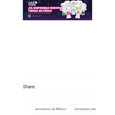
Share:
aeronaves de México
Aeronaves mexicanas