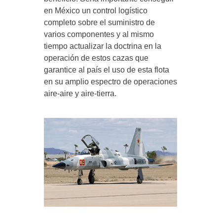
en México un control logístico
completo sobre el suministro de
varios componentes y al mismo
tiempo actualizar la doctrina en la
operación de estos cazas que
garantice al país el uso de esta flota
en su amplio espectro de operaciones
aire-aire y aire-tierra.