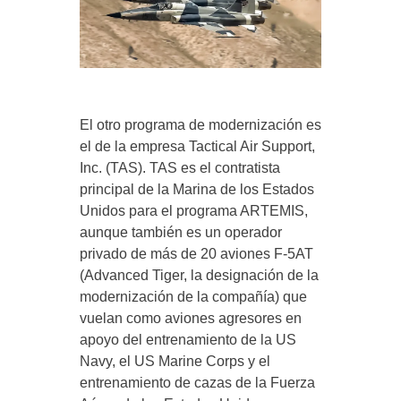
El otro programa de modernización es
el de la empresa Tactical Air Support,
Inc. (TAS). TAS es el contratista
principal de la Marina de los Estados
Unidos para el programa ARTEMIS,
aunque también es un operador
privado de más de 20 aviones F-5AT
(Advanced Tiger, la designación de la
modernización de la compañía) que
vuelan como aviones agresores en
apoyo del entrenamiento de la US
Navy, el US Marine Corps y el
entrenamiento de cazas de la Fuerza