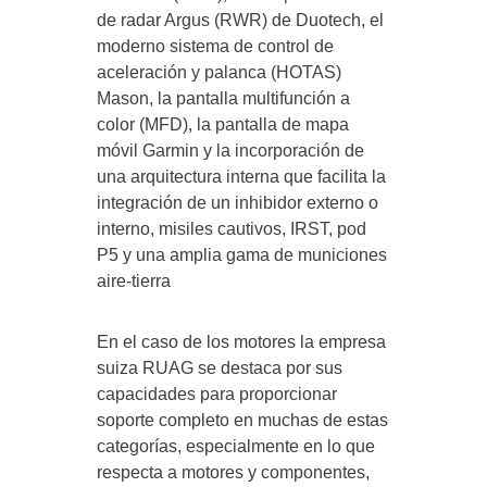
de radar Argus (RWR) de Duotech, el
moderno sistema de control de
aceleración y palanca (HOTAS)
Mason, la pantalla multifunción a
color (MFD), la pantalla de mapa
móvil Garmin y la incorporación de
una arquitectura interna que facilita la
integración de un inhibidor externo o
interno, misiles cautivos, IRST, pod
P5 y una amplia gama de municiones
aire-tierra
En el caso de los motores la empresa
suiza RUAG se destaca por sus
capacidades para proporcionar
soporte completo en muchas de estas
categorías, especialmente en lo que
respecta a motores y componentes,