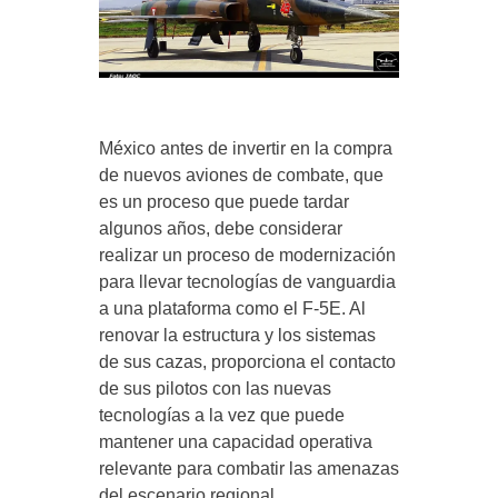
México antes de invertir en la compra
de nuevos aviones de combate, que
es un proceso que puede tardar
algunos años, debe considerar
realizar un proceso de modernización
para llevar tecnologías de vanguardia
a una plataforma como el F-5E. Al
renovar la estructura y los sistemas
de sus cazas, proporciona el contacto
de sus pilotos con las nuevas
tecnologías a la vez que puede
mantener una capacidad operativa
relevante para combatir las amenazas
del escenario regional.