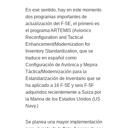
En ese sentido, hay en este momento
dos programas importantes de
actualización del F-5E, el primero es
el programa ARTEMIS (Avionics
Reconfiguration and Tactical
Enhancement/Modernization for
Inventory Standardization, que se
traduce en español como
Configuración de Aviónica y Mejora
Táctica/Modernización para la
Estandarización de Inventario que se
ha aplicado a 16 F-5E y seis F-5F
adquiridos recientemente a Suiza por
la Marina de los Estados Unidos (US
Navy.)
Se planea una mayor implementación