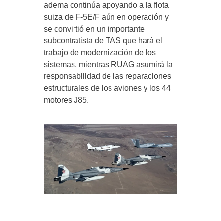
adema continúa apoyando a la flota
suiza de F-5E/F aún en operación y
se convirtió en un importante
subcontratista de TAS que hará el
trabajo de modernización de los
sistemas, mientras RUAG asumirá la
responsabilidad de las reparaciones
estructurales de los aviones y los 44
motores J85.