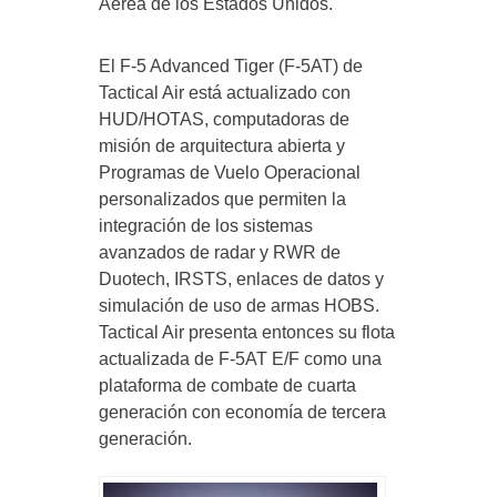
Aérea de los Estados Unidos.
El F-5 Advanced Tiger (F-5AT) de
Tactical Air está actualizado con
HUD/HOTAS, computadoras de
misión de arquitectura abierta y
Programas de Vuelo Operacional
personalizados que permiten la
integración de los sistemas
avanzados de radar y RWR de
Duotech, IRSTS, enlaces de datos y
simulación de uso de armas HOBS.
Tactical Air presenta entonces su flota
actualizada de F-5AT E/F como una
plataforma de combate de cuarta
generación con economía de tercera
generación.