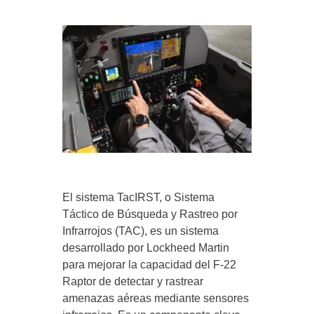
El sistema TacIRST, o Sistema
Táctico de Búsqueda y Rastreo por
Infrarrojos (TAC), es un sistema
desarrollado por Lockheed Martin
para mejorar la capacidad del F-22
Raptor de detectar y rastrear
amenazas aéreas mediante sensores