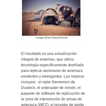
Imagen Brad Holeski/TacAir
El resultado es una actualización
integral de sistemas, que utiliza
tecnología específicamente diseñada
para replicar aeronaves de amenaza
existentes y emergentes. Las mejoras
incluyen: el radar Nememsis de
Duotech, el ordenador de misión, el
paquete de software de replicación de
la zona de intervención de armas de
amenaza (WEZ), el receptor de alerta