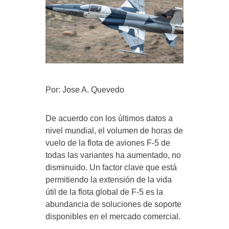
Por: Jose A. Quevedo
De acuerdo con los últimos datos a
nivel mundial, el volumen de horas de
vuelo de la flota de aviones F-5 de
todas las variantes ha aumentado, no
disminuido. Un factor clave que está
permitiendo la extensión de la vida
útil de la flota global de F-5 es la
abundancia de soluciones de soporte
disponibles en el mercado comercial.