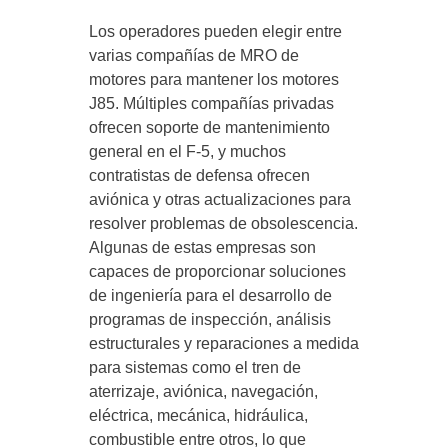
Los operadores pueden elegir entre
varias compañías de MRO de
motores para mantener los motores
J85. Múltiples compañías privadas
ofrecen soporte de mantenimiento
general en el F-5, y muchos
contratistas de defensa ofrecen
aviónica y otras actualizaciones para
resolver problemas de obsolescencia.
Algunas de estas empresas son
capaces de proporcionar soluciones
de ingeniería para el desarrollo de
programas de inspección, análisis
estructurales y reparaciones a medida
para sistemas como el tren de
aterrizaje, aviónica, navegación,
eléctrica, mecánica, hidráulica,
combustible entre otros, lo que