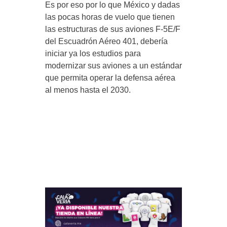
Es por eso por lo que México y dadas
las pocas horas de vuelo que tienen
las estructuras de sus aviones F-5E/F
del Escuadrón Aéreo 401, debería
iniciar ya los estudios para
modernizar sus aviones a un estándar
que permita operar la defensa aérea
al menos hasta el 2030.