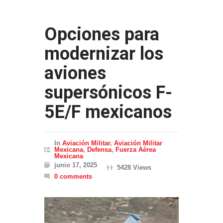
Opciones para
modernizar los
aviones
supersónicos F-
5E/F mexicanos
In
Aviación Militar
,
Aviación Militar
Mexicana
,
Defensa
,
Fuerza Aérea
Mexicana
junio 17, 2025
5428 Views
0 comments