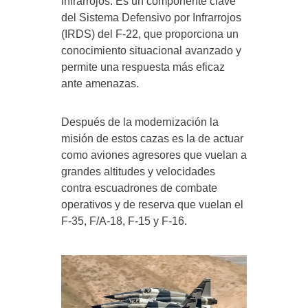
infrarrojos. Es un componente clave
del Sistema Defensivo por Infrarrojos
(IRDS) del F-22, que proporciona un
conocimiento situacional avanzado y
permite una respuesta más eficaz
ante amenazas.
Después de la modernización la
misión de estos cazas es la de actuar
como aviones agresores que vuelan a
grandes altitudes y velocidades
contra escuadrones de combate
operativos y de reserva que vuelan el
F-35, F/A-18, F-15 y F-16.