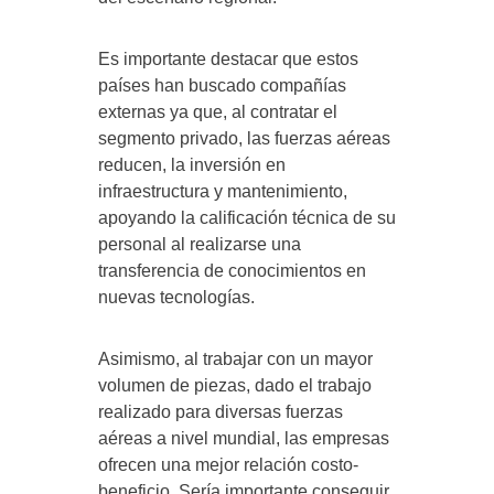
Es importante destacar que estos
países han buscado compañías
externas ya que, al contratar el
segmento privado, las fuerzas aéreas
reducen, la inversión en
infraestructura y mantenimiento,
apoyando la calificación técnica de su
personal al realizarse una
transferencia de conocimientos en
nuevas tecnologías.
Asimismo, al trabajar con un mayor
volumen de piezas, dado el trabajo
realizado para diversas fuerzas
aéreas a nivel mundial, las empresas
ofrecen una mejor relación costo-
beneficio. Sería importante conseguir