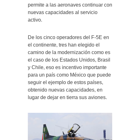
permite a las aeronaves continuar con
nuevas capacidades al servicio
activo.
De los cinco operadores del F-5E en
el continente, tres han elegido el
camino de la modernización como es
el caso de los Estados Unidos, Brasil
y Chile, eso es incentivo importante
para un país como México que puede
seguir el ejemplo de estos países,
obtenido nuevas capacidades, en
lugar de dejar en tierra sus aviones.