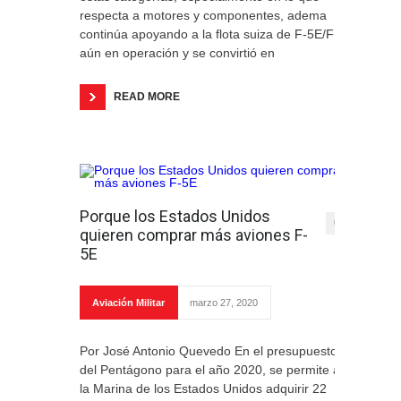
respecta a motores y componentes, adema
continúa apoyando a la flota suiza de F-5E/F
aún en operación y se convirtió en
READ MORE
Porque los Estados Unidos
0
quieren comprar más aviones F-
5E
Aviación Militar
marzo 27, 2020
Por José Antonio Quevedo En el presupuesto
del Pentágono para el año 2020, se permite a
la Marina de los Estados Unidos adquirir 22