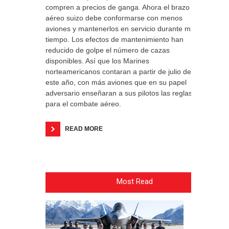
compren a precios de ganga. Ahora el brazo
aéreo suizo debe conformarse con menos
aviones y mantenerlos en servicio durante más
tiempo. Los efectos de mantenimiento han
reducido de golpe el número de cazas
disponibles. Así que los Marines
norteamericanos contaran a partir de julio de
este año, con más aviones que en su papel
adversario enseñaran a sus pilotos las reglas
para el combate aéreo.
READ MORE
Most Read