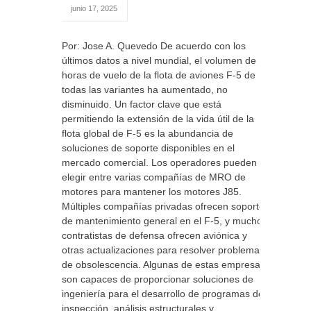
junio 17, 2025
Por: Jose A. Quevedo De acuerdo con los
últimos datos a nivel mundial, el volumen de
horas de vuelo de la flota de aviones F-5 de
todas las variantes ha aumentado, no
disminuido. Un factor clave que está
permitiendo la extensión de la vida útil de la
flota global de F-5 es la abundancia de
soluciones de soporte disponibles en el
mercado comercial. Los operadores pueden
elegir entre varias compañías de MRO de
motores para mantener los motores J85.
Múltiples compañías privadas ofrecen soporte
de mantenimiento general en el F-5, y muchos
contratistas de defensa ofrecen aviónica y
otras actualizaciones para resolver problemas
de obsolescencia. Algunas de estas empresas
son capaces de proporcionar soluciones de
ingeniería para el desarrollo de programas de
inspección, análisis estructurales y