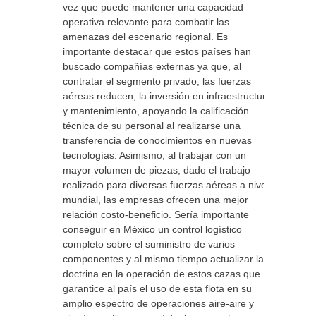
vez que puede mantener una capacidad
operativa relevante para combatir las
amenazas del escenario regional. Es
importante destacar que estos países han
buscado compañías externas ya que, al
contratar el segmento privado, las fuerzas
aéreas reducen, la inversión en infraestructura
y mantenimiento, apoyando la calificación
técnica de su personal al realizarse una
transferencia de conocimientos en nuevas
tecnologías. Asimismo, al trabajar con un
mayor volumen de piezas, dado el trabajo
realizado para diversas fuerzas aéreas a nivel
mundial, las empresas ofrecen una mejor
relación costo-beneficio. Sería importante
conseguir en México un control logístico
completo sobre el suministro de varios
componentes y al mismo tiempo actualizar la
doctrina en la operación de estos cazas que
garantice al país el uso de esta flota en su
amplio espectro de operaciones aire-aire y