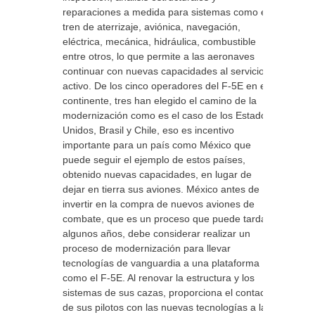
reparaciones a medida para sistemas como el
tren de aterrizaje, aviónica, navegación,
eléctrica, mecánica, hidráulica, combustible
entre otros, lo que permite a las aeronaves
continuar con nuevas capacidades al servicio
activo. De los cinco operadores del F-5E en el
continente, tres han elegido el camino de la
modernización como es el caso de los Estados
Unidos, Brasil y Chile, eso es incentivo
importante para un país como México que
puede seguir el ejemplo de estos países,
obtenido nuevas capacidades, en lugar de
dejar en tierra sus aviones. México antes de
invertir en la compra de nuevos aviones de
combate, que es un proceso que puede tardar
algunos años, debe considerar realizar un
proceso de modernización para llevar
tecnologías de vanguardia a una plataforma
como el F-5E. Al renovar la estructura y los
sistemas de sus cazas, proporciona el contacto
de sus pilotos con las nuevas tecnologías a la