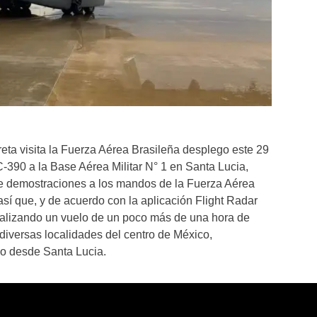
eta visita la Fuerza Aérea Brasileña desplego este 29
-390 a la Base Aérea Militar N° 1 en Santa Lucia,
 de demostraciones a los mandos de la Fuerza Aérea
í que, y de acuerdo con la aplicación Flight Radar
ealizando un vuelo de un poco más de una hora de
diversas localidades del centro de México,
o desde Santa Lucia.