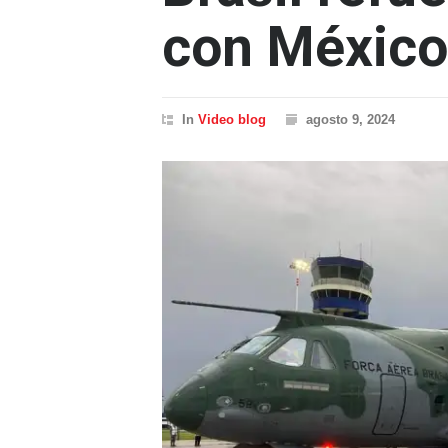
con México
In
Video blog
agosto 9, 2024