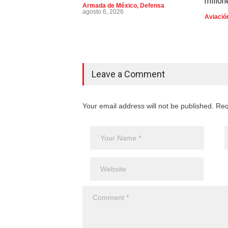
millon
Armada de México
,
Defensa
agosto 6, 2026
Aviación
Leave a Comment
Your email address will not be published. Req