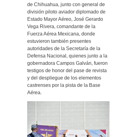
de Chihuahua, junto con general de
división piloto aviador diplomado de
Estado Mayor Aéreo, José Gerardo
Vega Rivera, comandante de la
Fuerza Aérea Mexicana, donde
estuvieron también presentes
autoridades de la Secretaría de la
Defensa Nacional, quienes junto a la
gobernadora Campos Galván, fueron
testigos de honor del pase de revista
y del despliegue de los elementos
castrenses por la pista de la Base
Aérea.