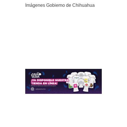
Imágenes Gobierno de Chihuahua