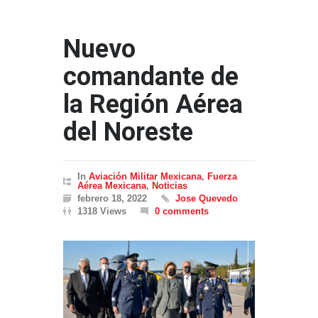
Nuevo
comandante de
la Región Aérea
del Noreste
In
Aviación Militar Mexicana
,
Fuerza
Aérea Mexicana
,
Noticias
febrero 18, 2022
Jose Quevedo
1318 Views
0 comments