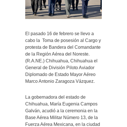
El pasado 16 de febrero se llevo a
cabo la Toma de posesión al Cargo y
protesta de Bandera del Comandante
de la Región Aérea del Noreste.
(R.A.NE.) Chihuahua, Chihuahua el
General de División Piloto Aviador
Diplomado de Estado Mayor Aéreo
Marco Antonio Zaragoza Vázquez.
La gobernadora del estado de
Chihuahua, María Eugenia Campos
Galván, acudió a la ceremonia en la
Base Aérea Militar Número 13, de la
Fuerza Aérea Mexicana, en la ciudad