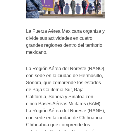
La Fuerza Aérea Mexicana organiza y
divide sus actividades en cuatro
grandes regiones dentro del territorio
mexicano.
La Región Aérea del Noreste (RANO)
con sede en la ciudad de Hermosillo,
Sonora, que comprende los estados
de Baja California Sur, Baja
California, Sonora y Sinaloa con
cinco Bases Aéreas Militares (BAM).
La Región Aérea del Noreste (RANE),
con sede en la ciudad de Chihuahua,
Chihuahua que comprende los