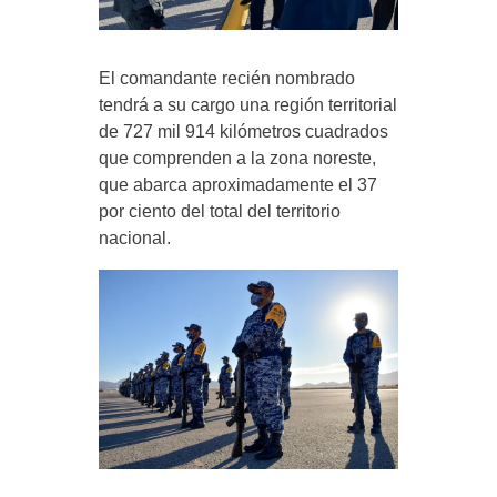
El comandante recién nombrado
tendrá a su cargo una región territorial
de 727 mil 914 kilómetros cuadrados
que comprenden a la zona noreste,
que abarca aproximadamente el 37
por ciento del total del territorio
nacional.