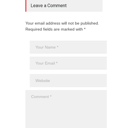
Leave a Comment
Your email address will not be published.
Required fields are marked with *