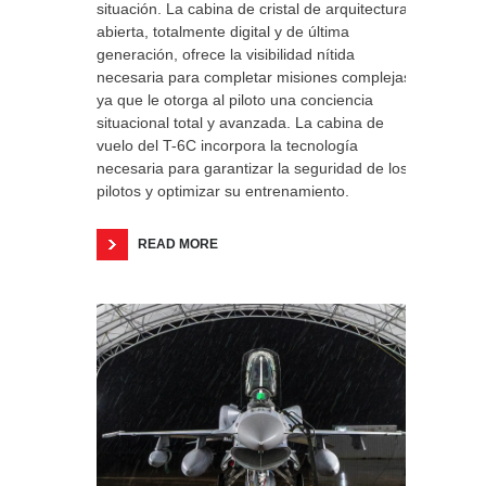
situación. La cabina de cristal de arquitectura
abierta, totalmente digital y de última
generación, ofrece la visibilidad nítida
necesaria para completar misiones complejas,
ya que le otorga al piloto una conciencia
situacional total y avanzada. La cabina de
vuelo del T-6C incorpora la tecnología
necesaria para garantizar la seguridad de los
pilotos y optimizar su entrenamiento.
READ MORE