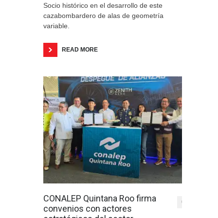
Socio histórico en el desarrollo de este
cazabombardero de alas de geometría
variable.
READ MORE
CONALEP Quintana Roo firma
0
convenios con actores