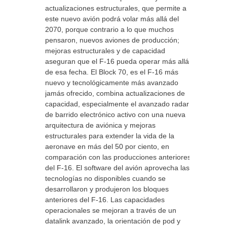
actualizaciones estructurales, que permite a
este nuevo avión podrá volar más allá del
2070, porque contrario a lo que muchos
pensaron, nuevos aviones de producción;
mejoras estructurales y de capacidad
aseguran que el F-16 pueda operar más allá
de esa fecha. El Block 70, es el F-16 más
nuevo y tecnológicamente más avanzado
jamás ofrecido, combina actualizaciones de
capacidad, especialmente el avanzado radar
de barrido electrónico activo con una nueva
arquitectura de aviónica y mejoras
estructurales para extender la vida de la
aeronave en más del 50 por ciento, en
comparación con las producciones anteriores
del F-16. El software del avión aprovecha las
tecnologías no disponibles cuando se
desarrollaron y produjeron los bloques
anteriores del F-16. Las capacidades
operacionales se mejoran a través de un
datalink avanzado, la orientación de pod y