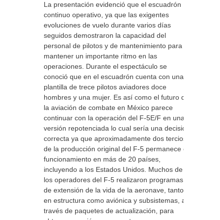
La presentación evidenció que el escuadrón
continuo operativo, ya que las exigentes
evoluciones de vuelo durante varios días
seguidos demostraron la capacidad del
personal de pilotos y de mantenimiento para
mantener un importante ritmo en las
operaciones. Durante el espectáculo se
conoció que en el escuadrón cuenta con una
plantilla de trece pilotos aviadores doce
hombres y una mujer. Es así como el futuro de
la aviación de combate en México parece
continuar con la operación del F-5E/F en una
versión repotenciada lo cual sería una decisión
correcta ya que aproximadamente dos tercios
de la producción original del F-5 permanece en
funcionamiento en más de 20 países,
incluyendo a los Estados Unidos. Muchos de
los operadores del F-5 realizaron programas
de extensión de la vida de la aeronave, tanto
en estructura como aviónica y subsistemas, a
través de paquetes de actualización, para