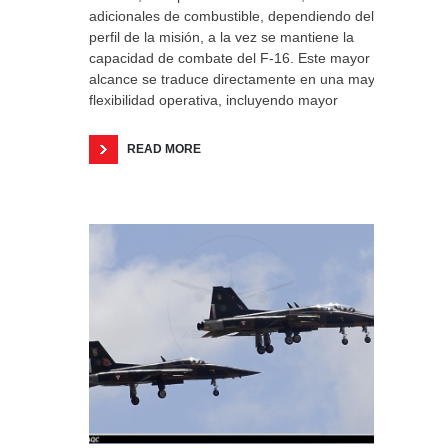
adicionales de combustible, dependiendo del
perfil de la misión, a la vez se mantiene la
capacidad de combate del F-16. Este mayor
alcance se traduce directamente en una mayor
flexibilidad operativa, incluyendo mayor
READ MORE