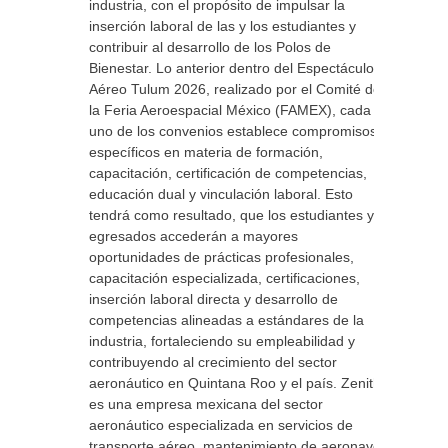
industria, con el propósito de impulsar la
inserción laboral de las y los estudiantes y
contribuir al desarrollo de los Polos de
Bienestar. Lo anterior dentro del Espectáculo
Aéreo Tulum 2026, realizado por el Comité de
la Feria Aeroespacial México (FAMEX), cada
uno de los convenios establece compromisos
específicos en materia de formación,
capacitación, certificación de competencias,
educación dual y vinculación laboral. Esto
tendrá como resultado, que los estudiantes y
egresados accederán a mayores
oportunidades de prácticas profesionales,
capacitación especializada, certificaciones,
inserción laboral directa y desarrollo de
competencias alineadas a estándares de la
industria, fortaleciendo su empleabilidad y
contribuyendo al crecimiento del sector
aeronáutico en Quintana Roo y el país. Zenith
es una empresa mexicana del sector
aeronáutico especializada en servicios de
transporte aéreo, mantenimiento de aeronaves