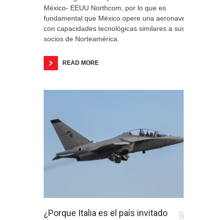
México- EEUU Northcom, por lo que es
fundamental que México opere una aeronave
con capacidades tecnológicas similares a sus
socios de Norteamérica.
READ MORE
¿Porque Italia es el país invitado
0