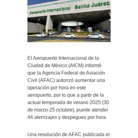
El Aeropuerto Internacional de la
Ciudad de México (AICM) informó
que la Agencia Federal de Aviación
Civil (AFAC) autorizó aumentar una
operación por hora en este
aeropuerto, por lo que a partir de la
actual temporada de verano 2025 (30
de marzo-25 octubre), puede atender
44 aterrizajes y despegues por hora.
Una resolución de AFAC publicada el