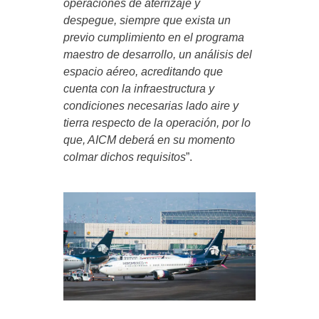
operaciones de aterrizaje y
despegue, siempre que exista un
previo cumplimiento en el programa
maestro de desarrollo, un análisis del
espacio aéreo, acreditando que
cuenta con la infraestructura y
condiciones necesarias lado aire y
tierra respecto de la operación, por lo
que, AICM deberá en su momento
colmar dichos requisitos
”.