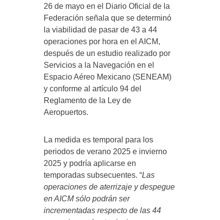
26 de mayo en el Diario Oficial de la
Federación señala que se determinó
la viabilidad de pasar de 43 a 44
operaciones por hora en el AICM,
después de un estudio realizado por
Servicios a la Navegación en el
Espacio Aéreo Mexicano (SENEAM)
y conforme al artículo 94 del
Reglamento de la Ley de
Aeropuertos.
La medida es temporal para los
periodos de verano 2025 e invierno
2025 y podría aplicarse en
temporadas subsecuentes. “
Las
operaciones de aterrizaje y despegue
en AICM sólo podrán ser
incrementadas respecto de las 44