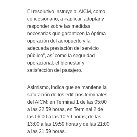
El resolutivo instruye al AICM, como
concesionario, a «aplicar, adoptar y
responder sobre las medidas
necesarias que garanticen la óptima
operación del aeropuerto y la
adecuada prestación del servicio
público”, así como la seguridad
operacional, el bienestar y
satisfacción del pasajero.
Asimismo, indica que se mantiene la
saturación de los edificios terminales
del AICM: en Terminal 1 de las 05:00
a las 22:59 horas, en Terminal 2 de
las 06:00 a las 10:59 horas; de las
13:00 a las 19:59 horas y de las 21:00
a las 21:59 horas.