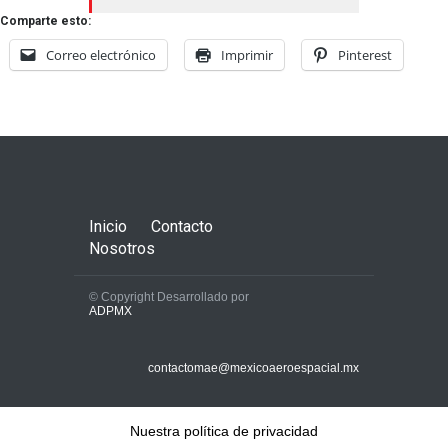
Comparte esto:
Correo electrónico
Imprimir
Pinterest
Inicio
Contacto
Nosotros
© Copyright Desarrollado por
ADPMX
contactomae@mexicoaeroespacial.mx
Nuestra política de privacidad