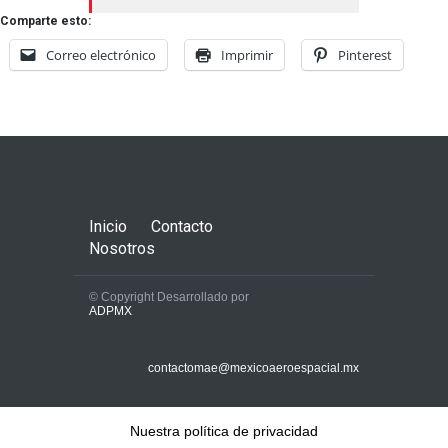
Comparte esto:
Correo electrónico
Imprimir
Pinterest
Inicio
Contacto
Nosotros
© Copyright Desarrollado por
ADPMX
contactomae@mexicoaeroespacial.mx
Nuestra política de privacidad