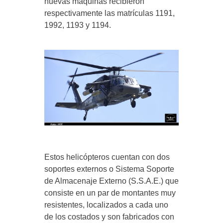
nuevas máquinas recibieron
respectivamente las matrículas 1191,
1992, 1193 y 1194.
Estos helicópteros cuentan con dos
soportes externos o Sistema Soporte
de Almacenaje Externo (S.S.A.E.) que
consiste en un par de montantes muy
resistentes, localizados a cada uno
de los costados y son fabricados con