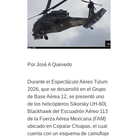
Por José A Quevedo
Durante el Espectáculo Aéreo Tulum
2026, que se desarrolló en el Grupo
de Base Aérea 12, se presentó uno
de los helicópteros Sikorsky UH-60L
Blackhawk del Escuadrón Aéreo 113
de la Fuerza Aérea Mexicana (FAM)
ubicado en Copalar Chiapas, el cual
cuenta con un esquema de camuflaje