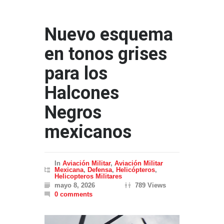
Nuevo esquema
en tonos grises
para los
Halcones
Negros
mexicanos
In
Aviación Militar
,
Aviación Militar
Mexicana
,
Defensa
,
Helicópteros
,
Helicopteros Militares
mayo 8, 2026
789 Views
0 comments