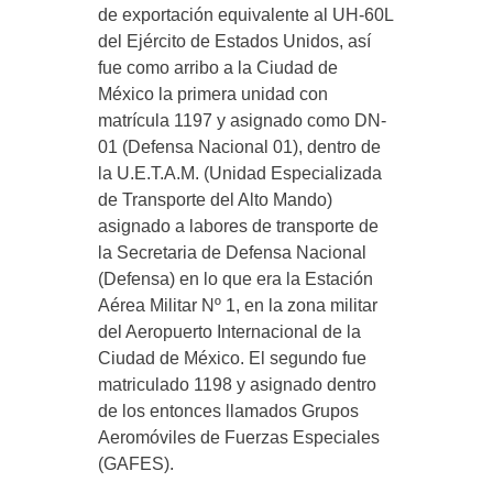
de exportación equivalente al UH-60L
del Ejército de Estados Unidos, así
fue como arribo a la Ciudad de
México la primera unidad con
matrícula 1197 y asignado como DN-
01 (Defensa Nacional 01), dentro de
la U.E.T.A.M. (Unidad Especializada
de Transporte del Alto Mando)
asignado a labores de transporte de
la Secretaria de Defensa Nacional
(Defensa) en lo que era la Estación
Aérea Militar Nº 1, en la zona militar
del Aeropuerto Internacional de la
Ciudad de México. El segundo fue
matriculado 1198 y asignado dentro
de los entonces llamados Grupos
Aeromóviles de Fuerzas Especiales
(GAFES).