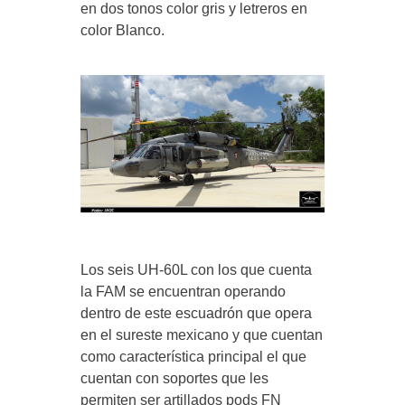
en dos tonos color gris y letreros en
color Blanco.
Los seis UH-60L con los que cuenta
la FAM se encuentran operando
dentro de este escuadrón que opera
en el sureste mexicano y que cuentan
como característica principal el que
cuentan con soportes que les
permiten ser artillados pods FN