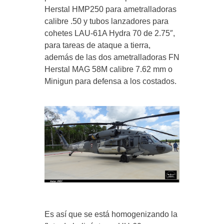
Herstal HMP250 para ametralladoras
calibre .50 y tubos lanzadores para
cohetes LAU-61A Hydra 70 de 2.75″,
para tareas de ataque a tierra,
además de las dos ametralladoras FN
Herstal MAG 58M calibre 7.62 mm o
Minigun para defensa a los costados.
Es así que se está homogenizando la