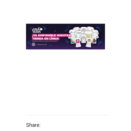
Share: