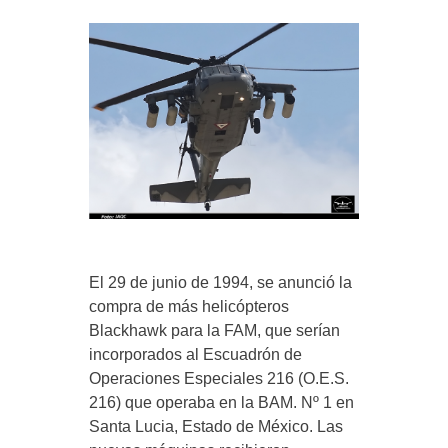
El 29 de junio de 1994, se anunció la
compra de más helicópteros
Blackhawk para la FAM, que serían
incorporados al Escuadrón de
Operaciones Especiales 216 (O.E.S.
216) que operaba en la BAM. Nº 1 en
Santa Lucia, Estado de México. Las