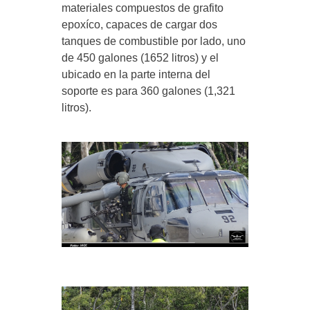
materiales compuestos de grafito
epoxíco, capaces de cargar dos
tanques de combustible por lado, uno
de 450 galones (1652 litros) y el
ubicado en la parte interna del
soporte es para 360 galones (1,321
litros).