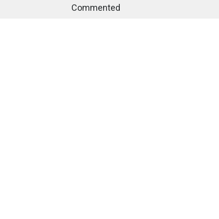
Commented