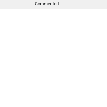
Commented