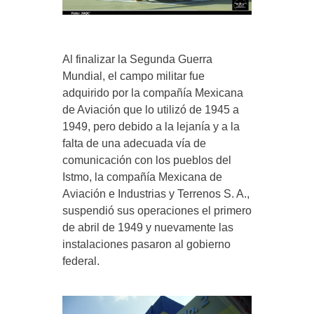
Al finalizar la Segunda Guerra
Mundial, el campo militar fue
adquirido por la compañía Mexicana
de Aviación que lo utilizó de 1945 a
1949, pero debido a la lejanía y a la
falta de una adecuada vía de
comunicación con los pueblos del
Istmo, la compañía Mexicana de
Aviación e Industrias y Terrenos S. A.,
suspendió sus operaciones el primero
de abril de 1949 y nuevamente las
instalaciones pasaron al gobierno
federal.