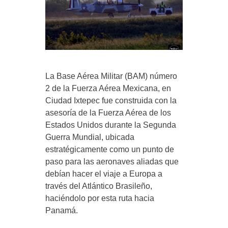
La Base Aérea Militar (BAM) número
2 de la Fuerza Aérea Mexicana, en
Ciudad Ixtepec fue construida con la
asesoría de la Fuerza Aérea de los
Estados Unidos durante la Segunda
Guerra Mundial, ubicada
estratégicamente como un punto de
paso para las aeronaves aliadas que
debían hacer el viaje a Europa a
través del Atlántico Brasileño,
haciéndolo por esta ruta hacia
Panamá.