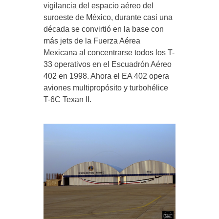
vigilancia del espacio aéreo del
suroeste de México, durante casi una
década se convirtió en la base con
más jets de la Fuerza Aérea
Mexicana al concentrarse todos los T-
33 operativos en el Escuadrón Aéreo
402 en 1998. Ahora el EA 402 opera
aviones multipropósito y turbohélice
T-6C Texan II.