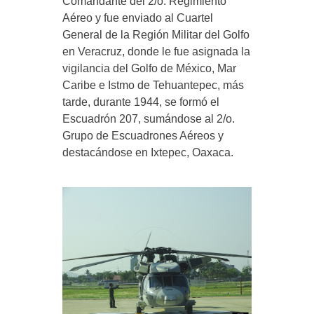
Comandante del 2/o. Regimiento
Aéreo y fue enviado al Cuartel
General de la Región Militar del Golfo
en Veracruz, donde le fue asignada la
vigilancia del Golfo de México, Mar
Caribe e Istmo de Tehuantepec, más
tarde, durante 1944, se formó el
Escuadrón 207, sumándose al 2/o.
Grupo de Escuadrones Aéreos y
destacándose en Ixtepec, Oaxaca.