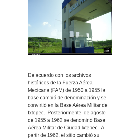
De acuerdo con los archivos
históricos de la Fuerza Aérea
Mexicana (FAM) de 1950 a 1955 la
base cambió de denominación y se
convirtió en la Base Aérea Militar de
Ixtepec. Posteriormente, de agosto
de 1955 a 1962 se denominó Base
Aérea Militar de Ciudad Ixtepec. A
partir de 1962, el sitio cambió su