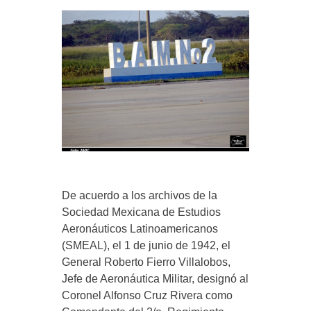
De acuerdo a los archivos de la
Sociedad Mexicana de Estudios
Aeronáuticos Latinoamericanos
(SMEAL), el 1 de junio de 1942, el
General Roberto Fierro Villalobos,
Jefe de Aeronáutica Militar, designó al
Coronel Alfonso Cruz Rivera como