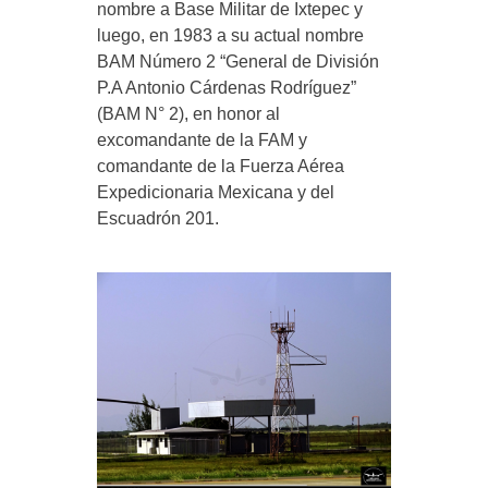
nombre a Base Militar de Ixtepec y
luego, en 1983 a su actual nombre
BAM Número 2 “General de División
P.A Antonio Cárdenas Rodríguez”
(BAM N° 2), en honor al
excomandante de la FAM y
comandante de la Fuerza Aérea
Expedicionaria Mexicana y del
Escuadrón 201.