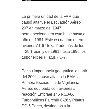
La primera unidad de la FAM que
causó alta fue el Escuadrón Aéreo
207 en marzo del 1947,
permaneciendo en esta base hasta el
año de 1984. Este escuadrón operó
aviones AT-6 “Texan” además de los
T-28 Trojan y de 1981 hasta 1998 los
turbohélices Pilatus PC-7.
Por su importancia geográfica, a partir
del 2004, causó alta en la BAM la
Primera Escuadrilla de Vigilancia
Aérea, equipada con aviones a
reacción Embraer 145 RS/AG,
Turbohélices Fairchill C-26 y Pilatus
PC-6 Porter, destinadas a la