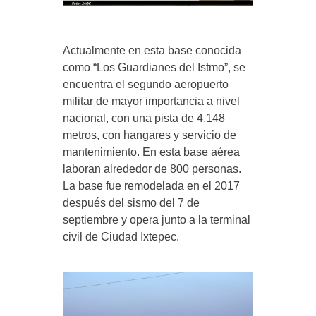
Actualmente en esta base conocida
como “Los Guardianes del Istmo”, se
encuentra el segundo aeropuerto
militar de mayor importancia a nivel
nacional, con una pista de 4,148
metros, con hangares y servicio de
mantenimiento. En esta base aérea
laboran alrededor de 800 personas.
La base fue remodelada en el 2017
después del sismo del 7 de
septiembre y opera junto a la terminal
civil de Ciudad Ixtepec.