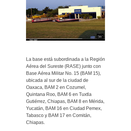
La base está subordinada a la Región
Aérea del Sureste (RASE) junto con
Base Aérea Militar No. 15 (BAM 15),
ubicada al sur de la ciudad de
Oaxaca, BAM 2 en Cozumel,
Quintana Roo, BAM 6 en Tuxtla
Gutiérrez, Chiapas, BAM 8 en Mérida,
Yucatán, BAM 16 en Ciudad Pemex,
Tabasco y BAM 17 en Comitán,
Chiapas.