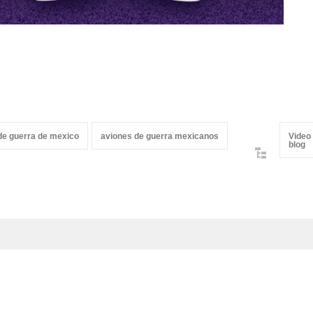
de guerra de mexico
aviones de guerra mexicanos
Video
blog