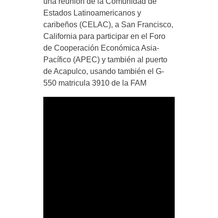
una reunión de la Comunidad de
Estados Latinoamericanos y
caribeños (CELAC), a San Francisco,
California para participar en el Foro
de Cooperación Económica Asia-
Pacífico (APEC) y también al puerto
de Acapulco, usando también el G-
550 matricula 3910 de la FAM