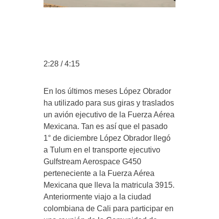
2:28 / 4:15
En los últimos meses López Obrador
ha utilizado para sus giras y traslados
un avión ejecutivo de la Fuerza Aérea
Mexicana. Tan es así que el pasado
1° de diciembre López Obrador llegó
a Tulum en el transporte ejecutivo
Gulfstream Aerospace G450
perteneciente a la Fuerza Aérea
Mexicana que lleva la matricula 3915.
Anteriormente viajo a la ciudad
colombiana de Cali para participar en