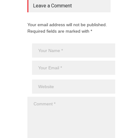
Leave a Comment
Your email address will not be published.
Required fields are marked with *