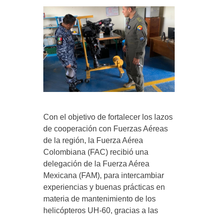
Con el objetivo de fortalecer los lazos
de cooperación con Fuerzas Aéreas
de la región, la Fuerza Aérea
Colombiana (FAC) recibió una
delegación de la Fuerza Aérea
Mexicana (FAM), para intercambiar
experiencias y buenas prácticas en
materia de mantenimiento de los
helicópteros UH-60, gracias a las