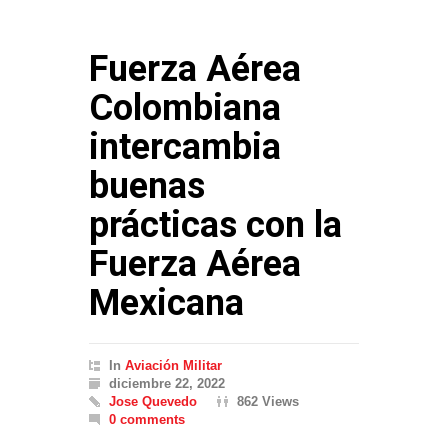
Fuerza Aérea
Colombiana
intercambia
buenas
prácticas con la
Fuerza Aérea
Mexicana
In
Aviación Militar
diciembre 22, 2022
Jose Quevedo
862 Views
0 comments