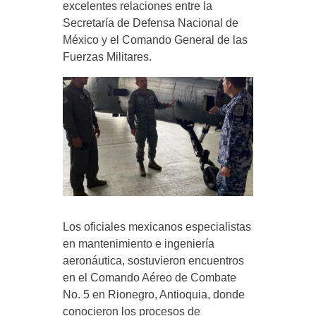
excelentes relaciones entre la
Secretaría de Defensa Nacional de
México y el Comando General de las
Fuerzas Militares.
Los oficiales mexicanos especialistas
en mantenimiento e ingeniería
aeronáutica, sostuvieron encuentros
en el Comando Aéreo de Combate
No. 5 en Rionegro, Antioquia, donde
conocieron los procesos de