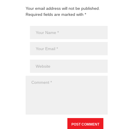
Your email address will not be published.
Required fields are marked with *