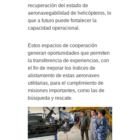
recuperación del estado de
aeronavegabilidad de helicópteros, lo
que a futuro puede fortalecer la
capacidad operacional.
Estos espacios de cooperación
generan oportunidades que permiten
la transferencia de experiencias, con
el fin de mejorar los índices de
alistamiento de estas aeronaves
utilitarias, para el cumplimiento de
misiones importantes, como las de
búsqueda y rescate.