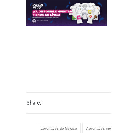
Share:
aeronaves de México
Aeronaves mexicanas