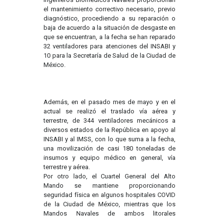
el mantenimiento correctivo necesario, previo
diagnóstico, procediendo a su reparación o
baja de acuerdo a la situación de desgaste en
que se encuentran, a la fecha se han reparado
32 ventiladores para atenciones del INSABI y
10 para la Secretaría de Salud de la Ciudad de
México.
Además, en el pasado mes de mayo y en el
actual se realizó el traslado vía aérea y
terrestre, de 344 ventiladores mecánicos a
diversos estados de la República en apoyo al
INSABI y al IMSS, con lo que suma a la fecha,
una movilización de casi 180 toneladas de
insumos y equipo médico en general, vía
terrestre y aérea.
Por otro lado, el Cuartel General del Alto
Mando se mantiene proporcionando
seguridad física en algunos hospitales COVID
de la Ciudad de México, mientras que los
Mandos Navales de ambos litorales