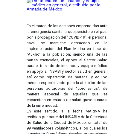
En el marco de las acciones emprendidas ante
la emergencia sanitaria que persiste en el país
por la propagación del “COVID-19”, el personal
naval se mantiene destacado en la
implementación del Plan Marina en fase de
“Auxilio” a la población, siendo una de las
partes esenciales, el apoyo al Sector Salud
para el traslado de insumos y equipo médico
en apoyo al INSABI y sector salud en general,
así como reparación de material y equipo
médico especializado para la atención de las
personas portadoras del “coronavirus”, de
manera especial de aquellas que se
encuentran en estado de salud grave a causa
de la enfermedad.
En este sentido, a la fecha MARINA ha
recibido por parte del INSABI y de la Secretaría
de Salud de la Ciudad de México, un total de
99 ventiladores volumétricos, a los cuales los
Ingenieros Biomédicos Navales proporcionan