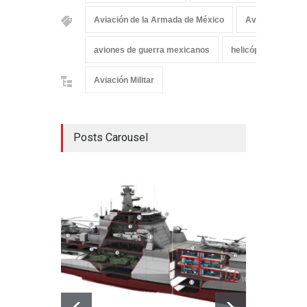
Aviación de la Armada de México
Aviación Milita
aviones de guerra mexicanos
helicópteros
Aviación Militar
Posts Carousel