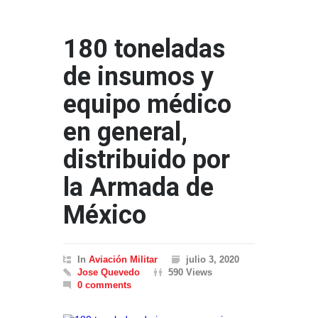
180 toneladas
de insumos y
equipo médico
en general,
distribuido por
la Armada de
México
In
Aviación Militar
julio 3, 2020
Jose Quevedo
590 Views
0 comments