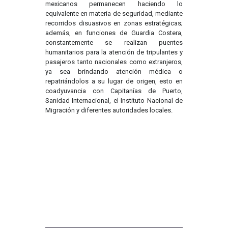
mexicanos permanecen haciendo lo
equivalente en materia de seguridad, mediante
recorridos disuasivos en zonas estratégicas;
además, en funciones de Guardia Costera,
constantemente se realizan puentes
humanitarios para la atención de tripulantes y
pasajeros tanto nacionales como extranjeros,
ya sea brindando atención médica o
repatriándolos a su lugar de origen, esto en
coadyuvancia con Capitanías de Puerto,
Sanidad Internacional, el Instituto Nacional de
Migración y diferentes autoridades locales.