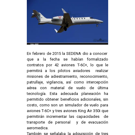
En febrero de 2015 la SEDENA dio a conocer
que a la fecha se habían formalizado
contratos por 42 aviones T-6C+, lo que le
permitirá a los pilotos aviadores realizar
misiones de adiestramiento, reconocimiento,
patrullaje, vigilancia, así como intercepción
aérea con material de vuelo de última
tecnología. Esta adecuada planeación ha
permitido obtener beneficios adicionales, sin
costo, como son un simulador de vuelo para
aviones T-6C+ y tres aviones King Air 350i que
permitirán incrementar las capacidades de
transporte de personal y de evacuación
aeromedica.
También se señalaba la adquisición de tres