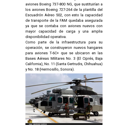
aviones Boeing 737-800 NG, que sustituirían a
los aviones Boeing 727-264 de la plantilla del
Escuadrón Aéreo 502, con esto la capacidad
de transporte de la FAM quedaba asegurada
ya que se contaba con aviones nuevos con
mayor capacidad de carga y una amplia
disponibilidad operativa.
Como parte de la infraestructura para su
operación, se construyeron nuevos hangares
para aviones T-6C+ que se ubicaron en las
Bases Aéreas Militares No. 3 (El Ciprés, Baja
California), No. 11 (Santa Gertrudis, Chihuahua)
y No. 18 (Hermosillo, Sonora).