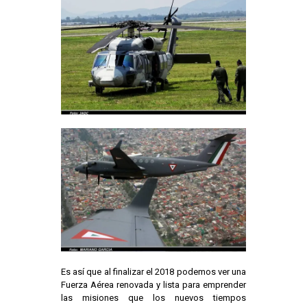
Es así que al finalizar el 2018 podemos ver una
Fuerza Aérea renovada y lista para emprender
las misiones que los nuevos tiempos