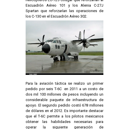
Escuadrón Aéreo 101 y los Alenia C-27J
Spartan que reforzarían las operaciones de
los C-130 en el Escuadrón Aéreo 302.
Para la aviación táctica se realizo un primer
pedido por seis T-6C en 2011 a un costo de
dos mil 100 millones de pesos incluyendo un
considerable paquete de infraestructura de
apoyo. El segundo pedido costó 678 millones
de dólares en el 2012. Es importante destacar
que el T-6C permite a los pilotos mexicanos
obtener las habilidades necesarias para
operar la siguiente generación de