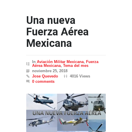
Una nueva
Fuerza Aérea
Mexicana
In
Aviación Militar Mexicana
,
Fuerza
Aérea Mexicana
,
Tema del mes
noviembre 25, 2018
Jose Quevedo
4016 Views
0 comments