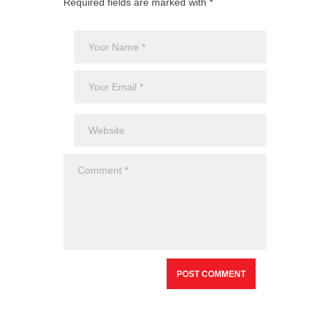
Required fields are marked with *