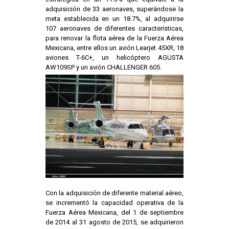
adquisición de 33 aeronaves, superándose la
meta establecida en un 18.7%, al adquirirse
107 aeronaves de diferentes características,
para renovar la flota aérea de la Fuerza Aérea
Mexicana, entre ellos un avión Learjet 45XR, 18
aviones T-6C+, un helicóptero AGUSTA
AW109SP y un avión CHALLENGER 605.
Con la adquisición de diferente material aéreo,
se incrementó la capacidad operativa de la
Fuerza Aérea Mexicana, del 1 de septiembre
de 2014 al 31 agosto de 2015, se adquirieron